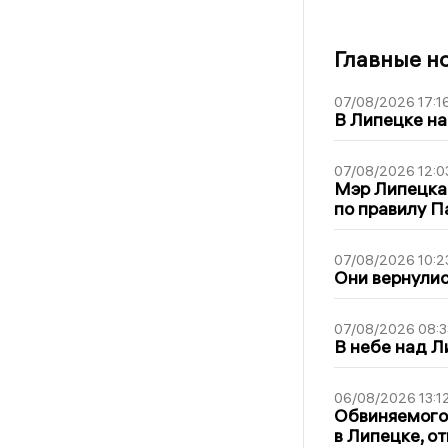
Главные н
07/08/2026 17:1
В Липецке на
07/08/2026 12:0
Мэр Липецка
по правилу П
07/08/2026 10:2
Они вернулис
07/08/2026 08:3
В небе над 
06/08/2026 13:1
Обвиняемого 
в Липецке, о