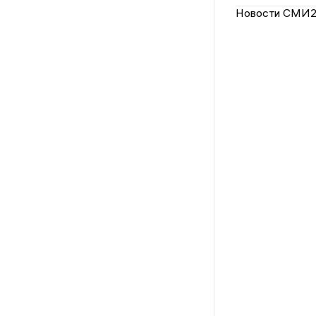
Новости СМИ