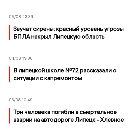
05/08
23:39
Звучат сирены: красный уровень угрозы
БПЛА накрыл Липецкую область
04/08
19:36
В липецкой школе №72 рассказали о
ситуации с капремонтом
03/08
10:49
Три человека погибли в смертельное
аварии на автодороге Липецк - Хлевное