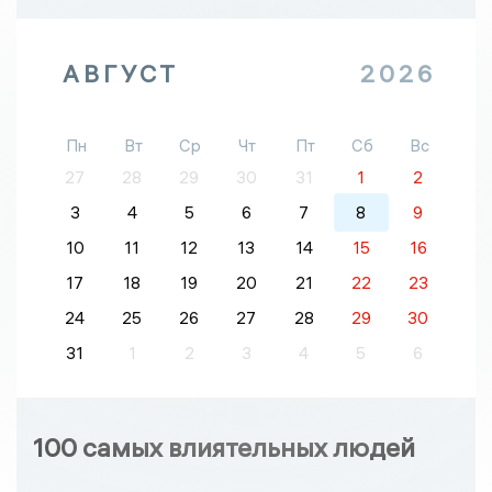
АВГУСТ
2026
Пн
Вт
Ср
Чт
Пт
Сб
Вс
27
28
29
30
31
1
2
3
4
5
6
7
8
9
10
11
12
13
14
15
16
17
18
19
20
21
22
23
24
25
26
27
28
29
30
31
1
2
3
4
5
6
100 самых влиятельных людей