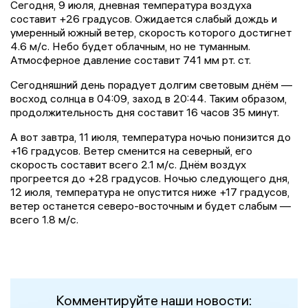
Сегодня, 9 июля, дневная температура воздуха
составит +26 градусов. Ожидается слабый дождь и
умеренный южный ветер, скорость которого достигнет
4.6 м/с. Небо будет облачным, но не туманным.
Атмосферное давление составит 741 мм рт. ст.
Сегодняшний день порадует долгим световым днём —
восход солнца в 04:09, заход в 20:44. Таким образом,
продолжительность дня составит 16 часов 35 минут.
А вот завтра, 11 июля, температура ночью понизится до
+16 градусов. Ветер сменится на северный, его
скорость составит всего 2.1 м/с. Днём воздух
прогреется до +28 градусов. Ночью следующего дня,
12 июля, температура не опустится ниже +17 градусов,
ветер останется северо-восточным и будет слабым —
всего 1.8 м/с.
Комментируйте наши новости: