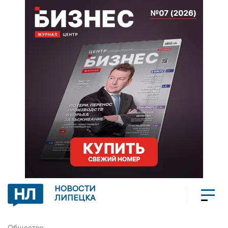
НОВОСТИ
ЛИПЕЦКА
Общество