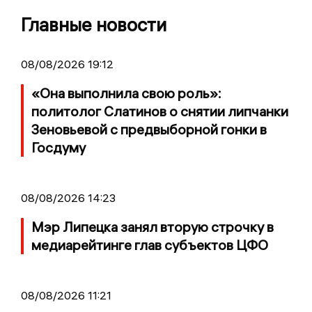
Главные новости
08/08/2026 19:12
«Она выполнила свою роль»:
политолог Слатинов о снятии липчанки
Зеновьевой с предвыборной гонки в
Госдуму
08/08/2026 14:23
Мэр Липецка занял вторую строчку в
медиарейтинге глав субъектов ЦФО
08/08/2026 11:21