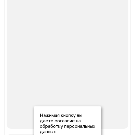
Нажимая кнопку вы
даете согласие на
обработку персональных
данных