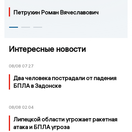
Петрухин Роман Вячеславович
Интересные новости
08/08
07:27
Два человека пострадали от падения
БПЛА в Задонске
08/08
02:04
Липецкой области угрожает ракетная
атака и БПЛА угроза