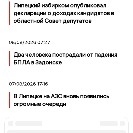
Липецкий избирком опубликовал
декларации о доходах кандидатов в
областной Совет депутатов
08/08/2026 07:27
Два человека пострадали от падения
БПЛА в Задонске
07/08/2026 17:16
В Липецке на АЗС вновь появились
огромные очереди