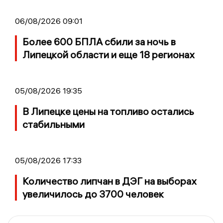
06/08/2026 09:01
Более 600 БПЛА сбили за ночь в
Липецкой области и еще 18 регионах
05/08/2026 19:35
В Липецке цены на топливо остались
стабильными
05/08/2026 17:33
Количество липчан в ДЭГ на выборах
увеличилось до 3700 человек