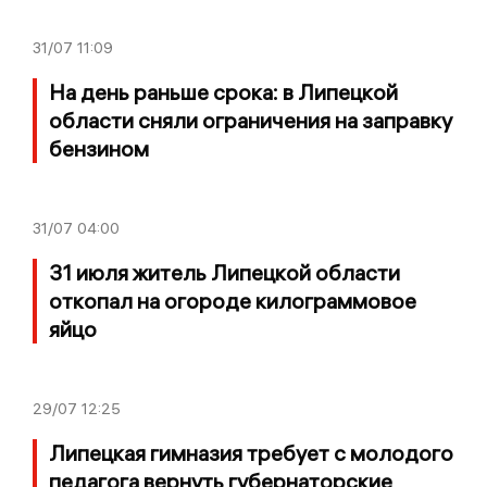
31/07
11:09
На день раньше срока: в Липецкой
области сняли ограничения на заправку
бензином
31/07
04:00
31 июля житель Липецкой области
откопал на огороде килограммовое
яйцо
29/07
12:25
Липецкая гимназия требует с молодого
педагога вернуть губернаторские