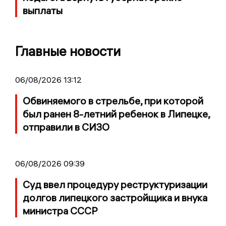
выплаты
Главные новости
06/08/2026 13:12
Обвиняемого в стрельбе, при которой
был ранен 8-летний ребенок в Липецке,
отправили в СИЗО
06/08/2026 09:39
Суд ввел процедуру реструктуризации
долгов липецкого застройщика и внука
министра СССР