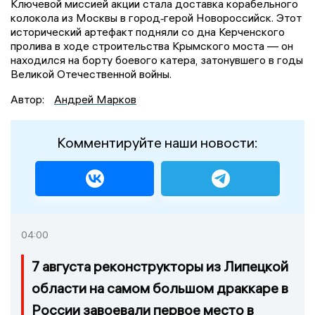
Ключевой миссией акции стала доставка корабельного
колокола из Москвы в город‑герой Новороссийск. Этот
исторический артефакт подняли со дна Керченского
пролива в ходе строительства Крымского моста — он
находился на борту боевого катера, затонувшего в годы
Великой Отечественной войны.
Автор:
Андрей Марков
Комментируйте наши новости:
04:00
7 августа реконструкторы из Липецкой
области на самом большом драккаре в
России завоевали первое место в