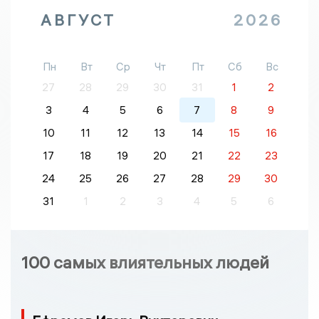
АВГУСТ
2026
Пн
Вт
Ср
Чт
Пт
Сб
Вс
27
28
29
30
31
1
2
3
4
5
6
7
8
9
10
11
12
13
14
15
16
17
18
19
20
21
22
23
24
25
26
27
28
29
30
31
1
2
3
4
5
6
100 самых влиятельных людей