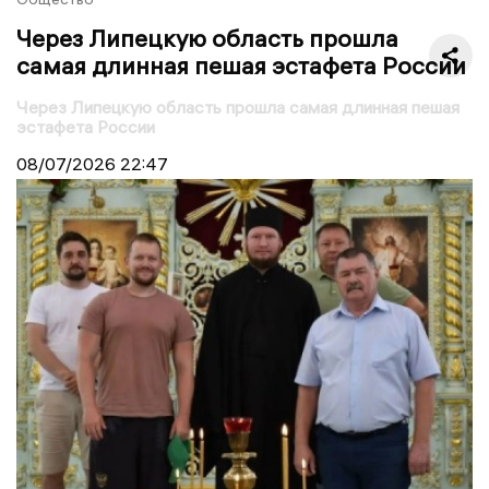
Через Липецкую область прошла
самая длинная пешая эстафета России
Через Липецкую область прошла самая длинная пешая
эстафета России
08/07/2026
22:47