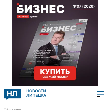
НОВОСТИ
ЛИПЕЦКА
Общество