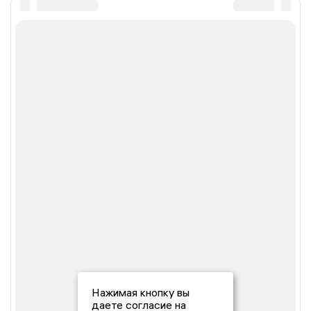
Нажимая кнопку вы
даете согласие на