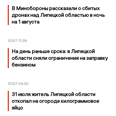
В Минобороны рассказали о сбитых
дронах над Липецкой областью в ночь
на 1 августа
31/07
11:09
На день раньше срока: в Липецкой
области сняли ограничения на заправку
бензином
31/07
04:00
31 июля житель Липецкой области
откопал на огороде килограммовое
яйцо