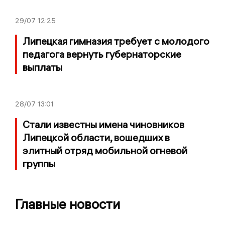
29/07
12:25
Липецкая гимназия требует с молодого
педагога вернуть губернаторские
выплаты
28/07
13:01
Стали известны имена чиновников
Липецкой области, вошедших в
элитный отряд мобильной огневой
группы
Главные новости