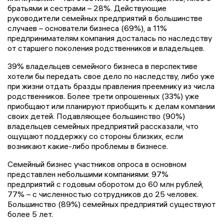
братьями и сестрами – 28%. Действующие
руководители семейных предприятий в большинстве
случаев – основатели бизнеса (69%), а 11%
предпринимателям компания досталась по наследству
от старшего поколения родственников и владельцев.
39% владельцев семейного бизнеса в перспективе
хотели бы передать свое дело по наследству, либо уже
при жизни отдать бразды правления преемнику из числа
родственников. Более трети опрошенных (33%) уже
приобщают или планируют приобщить к делам компании
своих детей. Подавляющее большинство (90%)
владельцев семейных предприятий рассказали, что
ощущают поддержку со стороны близких, если
возникают какие-либо проблемы в бизнесе.
Семейный бизнес участников опроса в основном
представлен небольшими компаниями: 97%
предприятий с годовым оборотом до 60 млн рублей,
77% – с численностью сотрудников до 25 человек.
Большинство (89%) семейных предприятий существуют
более 5 лет.