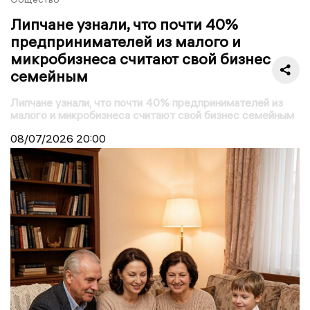
Липчане узнали, что почти 40%
предпринимателей из малого и
микробизнеса считают свой бизнес
семейным
Липчане узнали, что почти 40% предпринимателей из
малого и микробизнеса считают свой бизнес семейным
08/07/2026
20:00