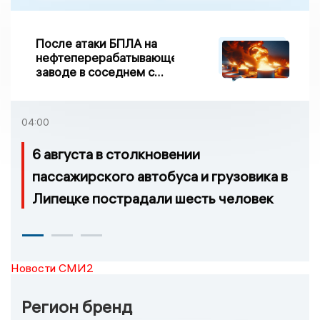
После атаки БПЛА на
нефтеперерабатывающем
заводе в соседнем с
Ивановской областью
регионе произошло
возгорание
04:00
6 августа в столкновении
пассажирского автобуса и грузовика в
Липецке пострадали шесть человек
Новости СМИ2
Регион бренд