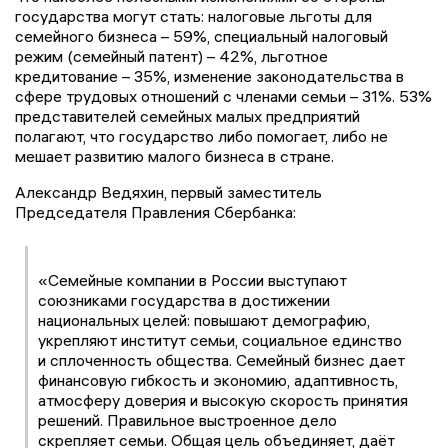
государства могут стать: налоговые льготы для
семейного бизнеса – 59%, специальный налоговый
режим (семейный патент) – 42%, льготное
кредитование – 35%, изменение законодательства в
сфере трудовых отношений с членами семьи – 31%. 53%
представителей семейных малых предприятий
полагают, что государство либо помогает, либо не
мешает развитию малого бизнеса в стране.
Александр Ведяхин, первый заместитель
Председателя Правления Сбербанка:
«Семейные компании в России выступают
союзниками государства в достижении
национальных целей: повышают демографию,
укрепляют институт семьи, социальное единство
и сплоченность общества. Семейный бизнес дает
финансовую гибкость и экономию, адаптивность,
атмосферу доверия и высокую скорость принятия
решений. Правильное выстроенное дело
скрепляет семьи. Общая цель объединяет, даёт