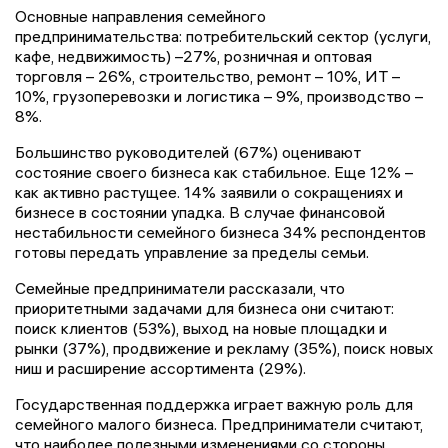
Основные направления семейного
предпринимательства: потребительский сектор (услуги,
кафе, недвижимость) –27%, розничная и оптовая
торговля – 26%, строительство, ремонт – 10%, ИТ –
10%, грузоперевозки и логистика – 9%, производство –
8%.
Большинство руководителей (67%) оценивают
состояние своего бизнеса как стабильное. Еще 12% –
как активно растущее. 14% заявили о сокращениях и
бизнесе в состоянии упадка. В случае финансовой
нестабильности семейного бизнеса 34% респондентов
готовы передать управление за пределы семьи.
Семейные предприниматели рассказали, что
приоритетными задачами для бизнеса они считают:
поиск клиентов (53%), выход на новые площадки и
рынки (37%), продвижение и рекламу (35%), поиск новых
ниш и расширение ассортимента (29%).
Государственная поддержка играет важную роль для
семейного малого бизнеса. Предприниматели считают,
что наиболее полезными изменениями со стороны