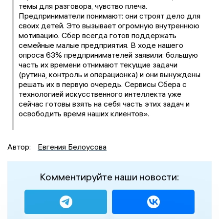
темы для разговора, чувство плеча.
Предприниматели понимают: они строят дело для
своих детей. Это вызывает огромную внутреннюю
мотивацию. Сбер всегда готов поддержать
семейные малые предприятия. В ходе нашего
опроса 63% предпринимателей заявили: большую
часть их времени отнимают текущие задачи
(рутина, контроль и операционка) и они вынуждены
решать их в первую очередь. Сервисы Сбера с
технологией искусственного интеллекта уже
сейчас готовы взять на себя часть этих задач и
освободить время наших клиентов».
Автор:
Евгения Белоусова
Комментируйте наши новости: