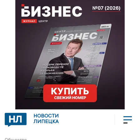
НОВОСТИ
ЛИПЕЦКА
Общество