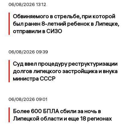
06/08/2026 13:12
Обвиняемого в стрельбе, при которой
был ранен 8-летний ребенок в Липецке,
отправили в СИЗО
06/08/2026 09:39
Суд ввел процедуру реструктуризации
долгов липецкого застройщика и внука
министра СССР
06/08/2026 09:01
Более 600 БПЛА сбили за ночь в
Липецкой области и еще 18 регионах