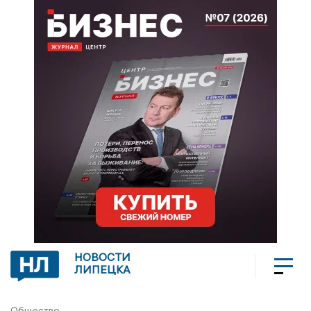
НОВОСТИ
ЛИПЕЦКА
Общество