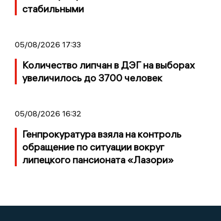
стабильными
05/08/2026 17:33
Количество липчан в ДЭГ на выборах
увеличилось до 3700 человек
05/08/2026 16:32
Генпрокуратура взяла на контроль
обращение по ситуации вокруг
липецкого пансионата «Лазори»