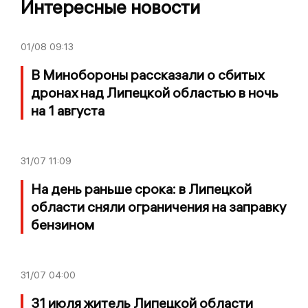
Интересные новости
01/08
09:13
В Минобороны рассказали о сбитых
дронах над Липецкой областью в ночь
на 1 августа
31/07
11:09
На день раньше срока: в Липецкой
области сняли ограничения на заправку
бензином
31/07
04:00
31 июля житель Липецкой области