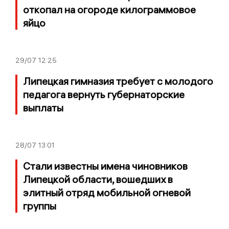
откопал на огороде килограммовое
яйцо
29/07
12:25
Липецкая гимназия требует с молодого
педагога вернуть губернаторские
выплаты
28/07
13:01
Стали известны имена чиновников
Липецкой области, вошедших в
элитный отряд мобильной огневой
группы