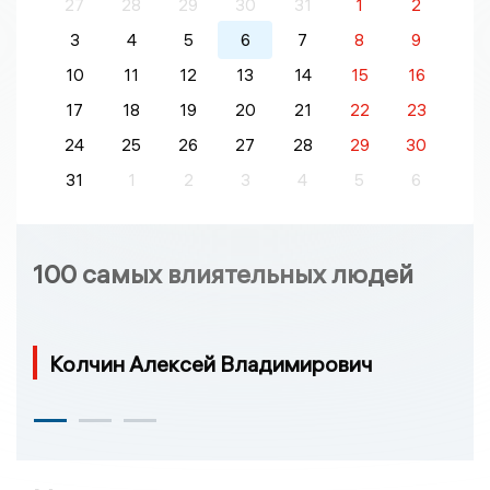
27
28
29
30
31
1
2
3
4
5
6
7
8
9
10
11
12
13
14
15
16
17
18
19
20
21
22
23
24
25
26
27
28
29
30
31
1
2
3
4
5
6
100 самых влиятельных людей
Колчин Алексей Владимирович