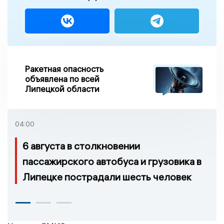
Ракетная опасность
объявлена по всей
Липецкой области
04:00
6 августа в столкновении
пассажирского автобуса и грузовика в
Липецке пострадали шесть человек