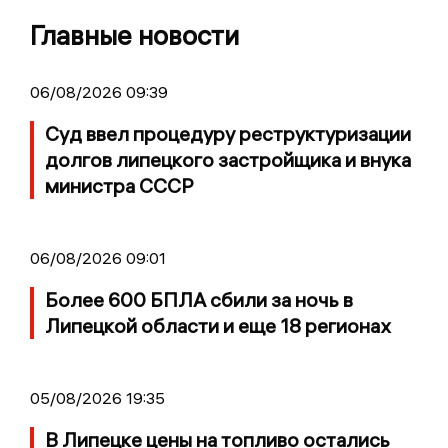
Главные новости
06/08/2026 09:39
Суд ввел процедуру реструктуризации
долгов липецкого застройщика и внука
министра СССР
06/08/2026 09:01
Более 600 БПЛА сбили за ночь в
Липецкой области и еще 18 регионах
05/08/2026 19:35
В Липецке цены на топливо остались