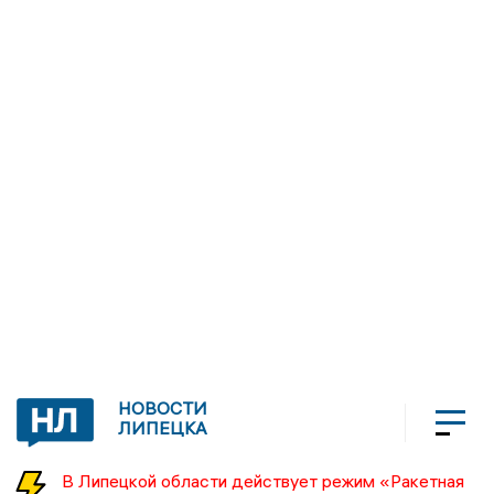
НОВОСТИ
ЛИПЕЦКА
В Липецкой области действует режим «Ракетная