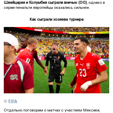
Швейцария и Колумбия сыграли вничью (0:0)
, однако в
серии пенальти европейцы оказались сильнее.
Как сыграли хозяева турнира
©
FIFA
Отдельно поговорим о матчах с участием Мексики,