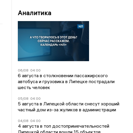
Аналитика
06/08
04:00
6 августа в столкновении пассажирского
автобуса и грузовика в Липецке пострадали
шесть человек
05/08
04:00
5 августа в Липецкой области снесут хороший
частный дом из-за жуликов в администрации
04/08
04:00
4 августа в топ достопримечательностей
Липецкой области вошли 15 объектов