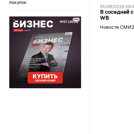
покупок
05/08/2026 09:
В соседней с
WB
Новости СМИ