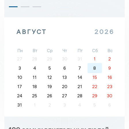
АВГУСТ
2026
Пн
Вт
Ср
Чт
Пт
Сб
Вс
27
28
29
30
31
1
2
3
4
5
6
7
8
9
10
11
12
13
14
15
16
17
18
19
20
21
22
23
24
25
26
27
28
29
30
31
1
2
3
4
5
6