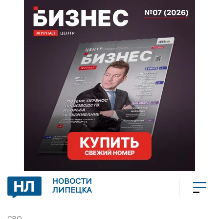
НОВОСТИ
ЛИПЕЦКА
СВО