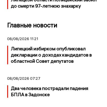
до смерти 97-летнюю знахарку
Главные новости
08/08/2026 11:21
Липецкий избирком опубликовал
декларации о доходах кандидатов в
областной Совет депутатов
08/08/2026 07:27
Два человека пострадали падения
БПЛА в Задонске