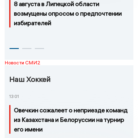
8 августа в Липецкой области
возмущены опросом о предпочтении
избирателей
Новости СМИ2
Наш Хоккей
13:01
Овечкин сожалеет о неприезде команд
из Казахстана и Белоруссии на турнир
его имени