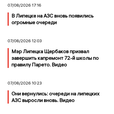
07/08/2026 17:16
В Липецке на АЗС вновь появились
огромные очереди
07/08/2026 12:03
Мэр Липецка Щербаков призвал
завершить капремонт 72-й школы по
правилу Парето. Видео
07/08/2026 10:23
Они вернулись: очереди на липецких
АЗС выросли вновь. Видео