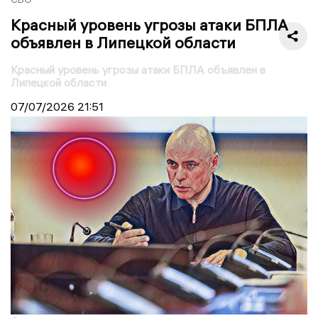
Красный уровень угрозы атаки БПЛА
объявлен в Липецкой области
Красный уровень угрозы атаки БПЛА объявлен в
Липецкой области
07/07/2026
21:51