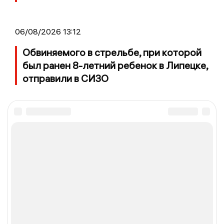
06/08/2026 13:12
Обвиняемого в стрельбе, при которой
был ранен 8-летний ребенок в Липецке,
отправили в СИЗО