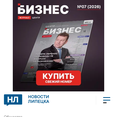
НОВОСТИ
ЛИПЕЦКА
Общество