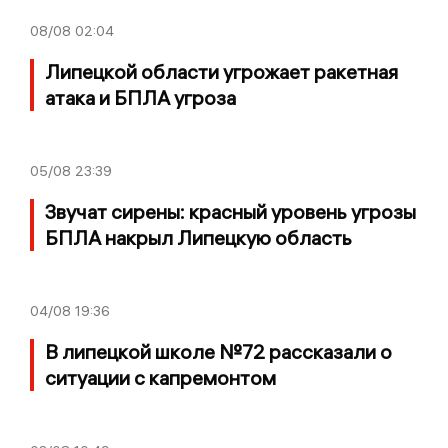
08/08
02:04
Липецкой области угрожает ракетная
атака и БПЛА угроза
05/08
23:39
Звучат сирены: красный уровень угрозы
БПЛА накрыл Липецкую область
04/08
19:36
В липецкой школе №72 рассказали о
ситуации с капремонтом