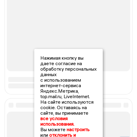
Нажимая кнопку вы
даете согласие на
обработку персональных
данных
с использованием
интернет-сервиса
Яндекс.Метрика,
top.mail.ru, LiveInternet.
На сайте используются
cookie. Оставаясь на
сайте, вы принимаете
все условия
использования.
Вы можете
настроить
или
отклонить и