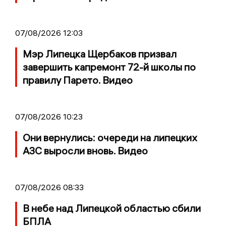
07/08/2026 12:03
Мэр Липецка Щербаков призвал
завершить капремонт 72-й школы по
правилу Парето. Видео
07/08/2026 10:23
Они вернулись: очереди на липецких
АЗС выросли вновь. Видео
07/08/2026 08:33
В небе над Липецкой областью сбили
БПЛА