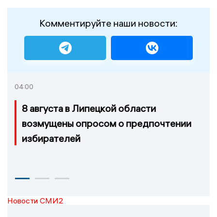
Комментируйте наши новости:
04:00
8 августа в Липецкой области
возмущены опросом о предпочтении
избирателей
Новости СМИ2