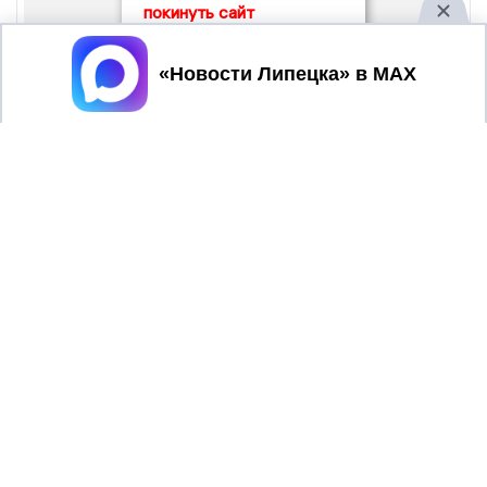
покинуть сайт
Принять