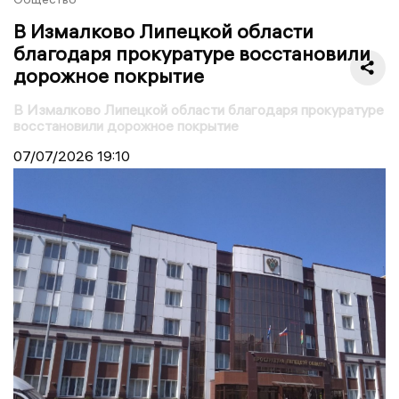
В Измалково Липецкой области
благодаря прокуратуре восстановили
дорожное покрытие
В Измалково Липецкой области благодаря прокуратуре
восстановили дорожное покрытие
07/07/2026
19:10