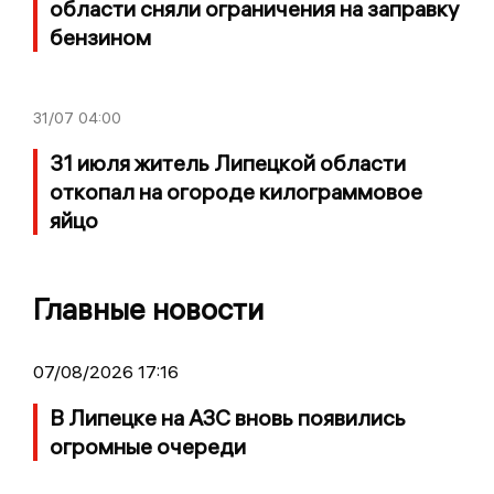
области сняли ограничения на заправку
бензином
31/07
04:00
31 июля житель Липецкой области
откопал на огороде килограммовое
яйцо
Главные новости
07/08/2026 17:16
В Липецке на АЗС вновь появились
огромные очереди