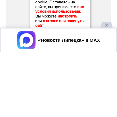
cookie. Оставаясь на
сайте, вы принимаете
все
условия использования.
Вы можете
настроить
или
отклонить и покинуть
сайт
Принять