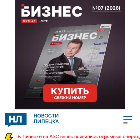
НОВОСТИ
ЛИПЕЦКА
В Липецке на АЗС вновь появились огромные очеред