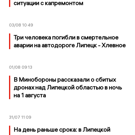
ситуации с капремонтом
03/08
10:49
Три человека погибли в смертельное
аварии на автодороге Липецк - Хлевное
01/08
09:13
В Минобороны рассказали о сбитых
дронах над Липецкой областью в ночь
на 1 августа
31/07
11:09
На день раньше срока: в Липецкой