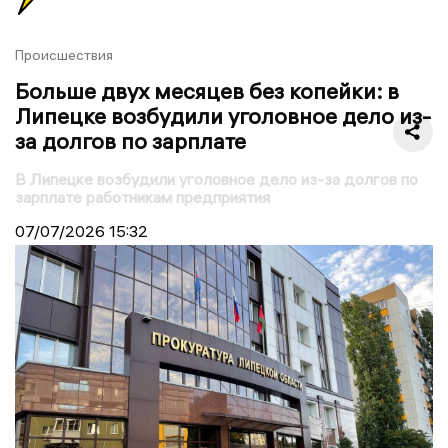
Происшествия
Больше двух месяцев без копейки: в
Липецке возбудили уголовное дело из-
за долгов по зарплате
В Липецке возбудили уголовное дело из-за долгов по
зарплате работникам предприятия
07/07/2026
15:32