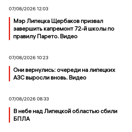
07/08/2026 12:03
Мэр Липецка Щербаков призвал
завершить капремонт 72-й школы по
правилу Парето. Видео
07/08/2026 10:23
Они вернулись: очереди на липецких
АЗС выросли вновь. Видео
07/08/2026 08:33
В небе над Липецкой областью сбили
БПЛА