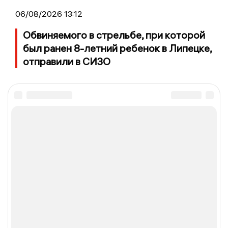
06/08/2026 13:12
Обвиняемого в стрельбе, при которой
был ранен 8-летний ребенок в Липецке,
отправили в СИЗО