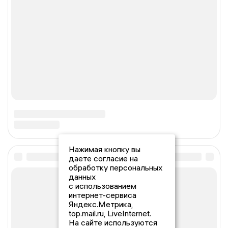
Нажимая кнопку вы
даете согласие на
обработку персональных
данных
с использованием
интернет-сервиса
Яндекс.Метрика,
top.mail.ru, LiveInternet.
На сайте используются