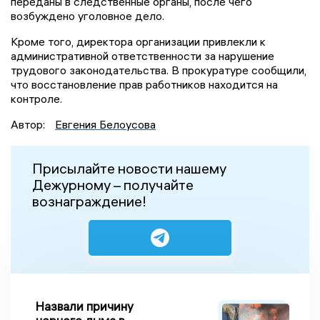
переданы в следственные органы, после чего
возбуждено уголовное дело.
Кроме того, директора организации привлекли к
административной ответственности за нарушение
трудового законодательства. В прокуратуре сообщили,
что восстановление прав работников находится на
контроле.
Автор:
Евгения Белоусова
Присылайте новости нашему
Дежурному – получайте
вознаграждение!
Назвали причину