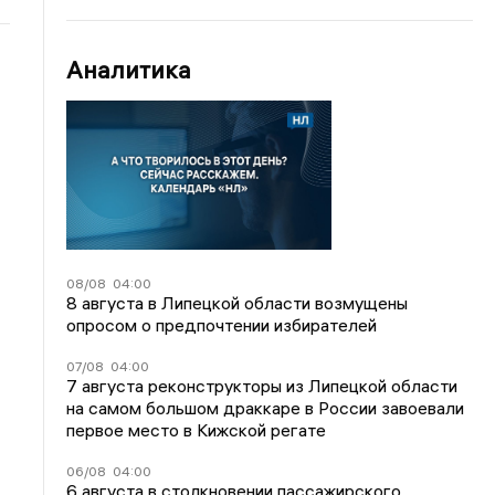
Аналитика
08/08
04:00
8 августа в Липецкой области возмущены
опросом о предпочтении избирателей
07/08
04:00
7 августа реконструкторы из Липецкой области
на самом большом драккаре в России завоевали
первое место в Кижской регате
06/08
04:00
6 августа в столкновении пассажирского