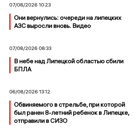
07/08/2026 10:23
Они вернулись: очереди на липецких
АЗС выросли вновь. Видео
07/08/2026 08:33
В небе над Липецкой областью сбили
БПЛА
06/08/2026 13:12
Обвиняемого в стрельбе, при которой
был ранен 8-летний ребенок в Липецке,
отправили в СИЗО