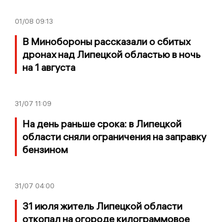
01/08
09:13
В Минобороны рассказали о сбитых
дронах над Липецкой областью в ночь
на 1 августа
31/07
11:09
На день раньше срока: в Липецкой
области сняли ограничения на заправку
бензином
31/07
04:00
31 июля житель Липецкой области
откопал на огороде килограммовое