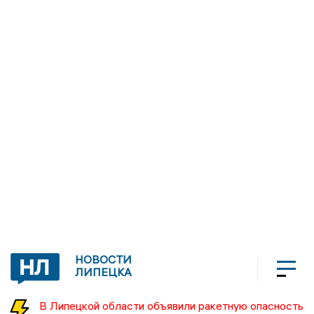
НОВОСТИ
ЛИПЕЦКА
В Липецкой области объявили ракетную опасность