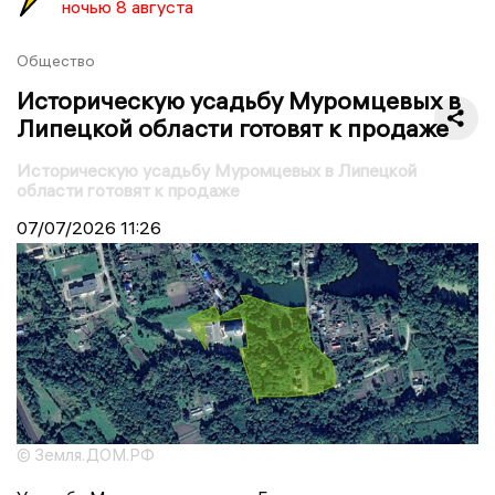
ночью 8 августа
Общество
Историческую усадьбу Муромцевых в
Липецкой области готовят к продаже
Историческую усадьбу Муромцевых в Липецкой
области готовят к продаже
07/07/2026
11:26
© Земля.ДОМ.РФ