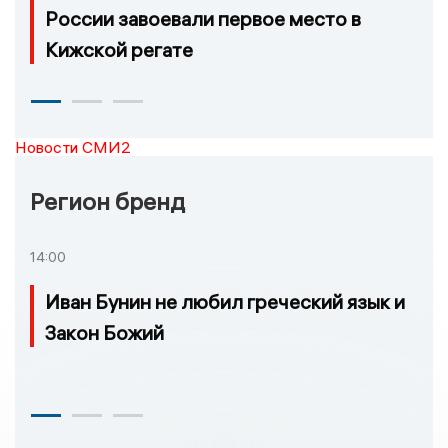
России завоевали первое место в
Кижской регате
Новости СМИ2
Регион бренд
14:00
Иван Бунин не любил греческий язык и
Закон Божий