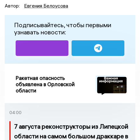
Автор:
Евгения Белоусова
Подписывайтесь, чтобы первыми
узнавать новости:
Ракетная опасность
объявлена в Орловской
области
04:00
7 августа реконструкторы из Липецкой
области на самом большом драккаре в