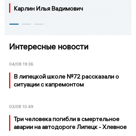
Карлин Илья Вадимович
Интересные новости
04/08
19:36
В липецкой школе №72 рассказали о
ситуации с капремонтом
03/08
10:49
Три человека погибли в смертельное
аварии на автодороге Липецк - Хлевное