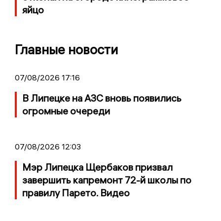
яйцо
Главные новости
07/08/2026 17:16
В Липецке на АЗС вновь появились
огромные очереди
07/08/2026 12:03
Мэр Липецка Щербаков призвал
завершить капремонт 72-й школы по
правилу Парето. Видео