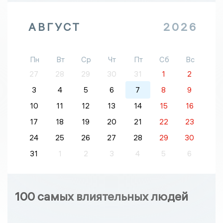
АВГУСТ
2026
Пн
Вт
Ср
Чт
Пт
Сб
Вс
27
28
29
30
31
1
2
3
4
5
6
7
8
9
10
11
12
13
14
15
16
17
18
19
20
21
22
23
24
25
26
27
28
29
30
31
1
2
3
4
5
6
100 самых влиятельных людей