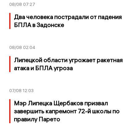
08/08
07:27
Два человека пострадали от падения
БПЛА в Задонске
08/08
02:04
Липецкой области угрожает ракетная
атака и БПЛА угроза
07/08
12:03
Мэр Липецка Щербаков призвал
завершить капремонт 72-й школы по
правилу Парето