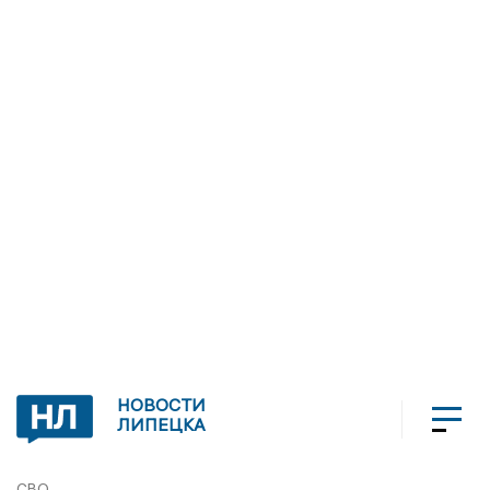
НОВОСТИ
ЛИПЕЦКА
СВО