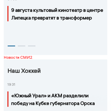
9 августа культовый кинотеатр в центре
Липецка превратят в трансформер
Новости СМИ2
Наш Хоккей
19:31
«Южный Урал» и АКМ разделили
победу на Кубке губернатора Орска