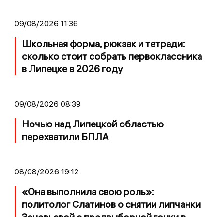
09/08/2026 11:36
Школьная форма, рюкзак и тетради:
сколько стоит собрать первоклассника
в Липецке в 2026 году
09/08/2026 08:39
Ночью над Липецкой областью
перехватили БПЛА
08/08/2026 19:12
«Она выполнила свою роль»:
политолог Слатинов о снятии липчанки
Зеновьевой с предвыборной гонки в