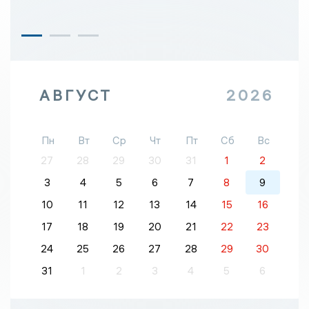
АВГУСТ
2026
Пн
Вт
Ср
Чт
Пт
Сб
Вс
27
28
29
30
31
1
2
3
4
5
6
7
8
9
10
11
12
13
14
15
16
17
18
19
20
21
22
23
24
25
26
27
28
29
30
31
1
2
3
4
5
6