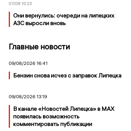
07/08
10:23
Они вернулись: очереди на липецких
АЗС выросли вновь
Главные новости
09/08/2026 16:41
Бензин снова исчез с заправок Липецка
09/08/2026 13:19
В канале «Новостей Липецка» в MAX
появилась возможность
комментировать публикации