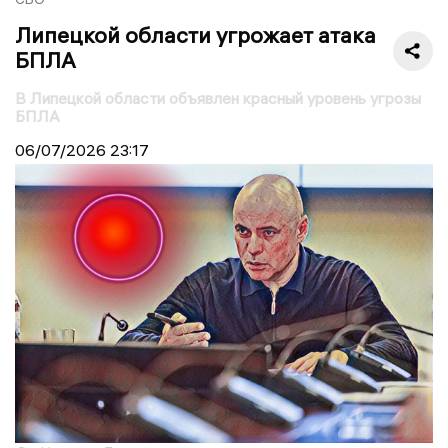
Липецкой области угрожает атака
БПЛА
В Липецкой области объявлен красный уровень угрозы
БПЛА
06/07/2026
23:17