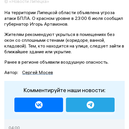
© «Новости Липецка»
На территории Липецкой области объявлена угроза
атаки БПЛА. О красном уровне в 23:00 6 июля сообщил
губернатор Игорь Артамонов.
Жителям рекомендуют укрыться в помещениях без
окон со сплошными стенами (коридоре, ванной,
кладовой). Тем, кто находится на улице, следует зайти в
ближайшее здание или укрытие.
Ранее в регионе объявили воздушную опасность.
Автор:
Сергей Мосев
Комментируйте наши новости:
04:00