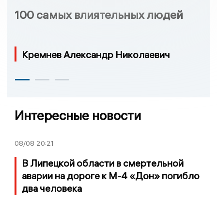
100 самых влиятельных людей
Кремнев Александр Николаевич
Интересные новости
08/08
20:21
В Липецкой области в смертельной
аварии на дороге к М-4 «Дон» погибло
два человека