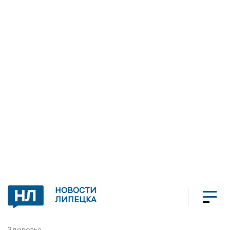
НОВОСТИ
ЛИПЕЦКА
Здоровье