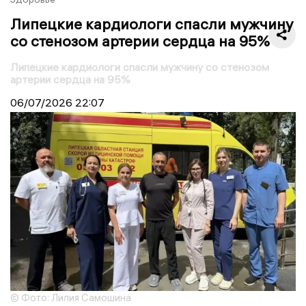
Липецкие кардиологи спасли мужчину
со стенозом артерии сердца на 95%
Липецкие кардиологи спасли мужчину со стенозом
артерии сердца на 95%
06/07/2026
22:07
© Фото: Лилия Самошина