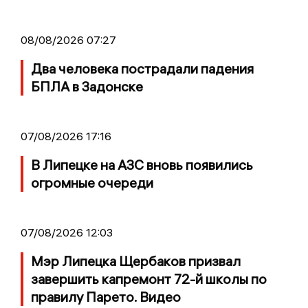
08/08/2026 07:27
Два человека пострадали падения
БПЛА в Задонске
07/08/2026 17:16
В Липецке на АЗС вновь появились
огромные очереди
07/08/2026 12:03
Мэр Липецка Щербаков призвал
завершить капремонт 72-й школы по
правилу Парето. Видео