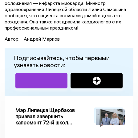
осложнения — инфаркта миокарда. Министр
здравоохранения Липецкой области Лилия Самошина
сообщает, что пациента выписали домой в день его
рождения. Она также поздравила кардиологов с их
профессиональным праздником!
Автор:
Андрей Марков
Подписывайтесь, чтобы первыми
узнавать новости:
Мэр Липецка Щербаков
призвал завершить
капремонт 72-й школы
по правилу Парето