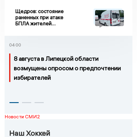
Щедров: состояние
раненных при атаке
БПЛА жителей
Задонска
удовлетворительное
04:00
8 августа в Липецкой области
возмущены опросом о предпочтении
избирателей
Новости СМИ2
Наш Хоккей