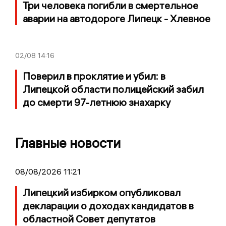
Три человека погибли в смертельное
аварии на автодороге Липецк - Хлевное
02/08
14:16
Поверил в проклятие и убил: в
Липецкой области полицейский забил
до смерти 97-летнюю знахарку
Главные новости
08/08/2026 11:21
Липецкий избирком опубликовал
декларации о доходах кандидатов в
областной Совет депутатов