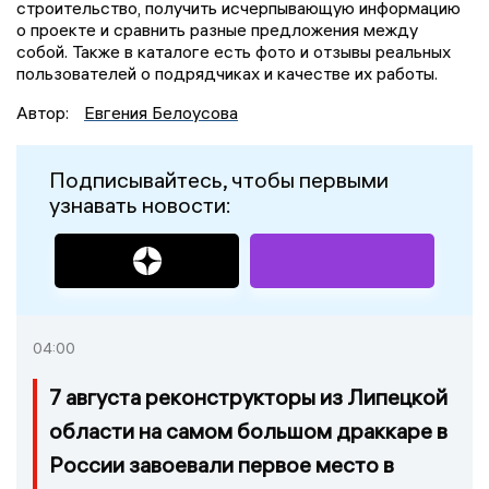
строительство, получить исчерпывающую информацию
о проекте и сравнить разные предложения между
собой. Также в каталоге есть фото и отзывы реальных
пользователей о подрядчиках и качестве их работы.
Автор:
Евгения Белоусова
Подписывайтесь, чтобы первыми
узнавать новости:
04:00
7 августа реконструкторы из Липецкой
области на самом большом драккаре в
России завоевали первое место в