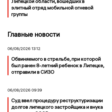
Липецкой области, вошедших в
элитный отряд мобильной огневой
группы
Главные новости
06/08/2026 13:12
Обвиняемого в стрельбе, при которой
был ранен 8-летний ребенок в Липецке,
отправили в СИЗО
06/08/2026 09:39
Суд ввел процедуру реструктуризации
долгов липецкого застройщика и внука