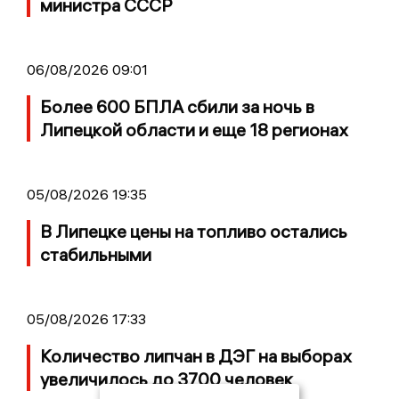
министра СССР
06/08/2026 09:01
Более 600 БПЛА сбили за ночь в
Липецкой области и еще 18 регионах
05/08/2026 19:35
В Липецке цены на топливо остались
стабильными
05/08/2026 17:33
Количество липчан в ДЭГ на выборах
увеличилось до 3700 человек