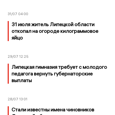
31/07
04:00
31 июля житель Липецкой области
откопал на огороде килограммовое
яйцо
29/07
12:25
Липецкая гимназия требует с молодого
педагога вернуть губернаторские
выплаты
28/07
13:01
Стали известны имена чиновников