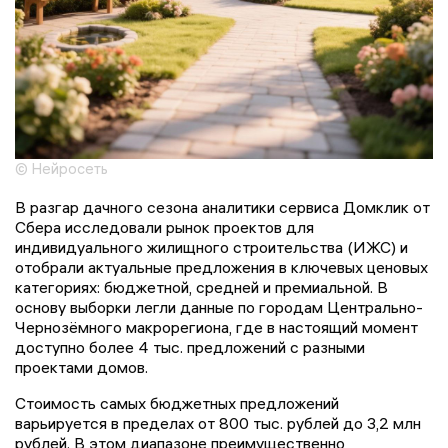
© Нейросеть
В разгар дачного сезона аналитики сервиса Домклик от
Сбера исследовали рынок проектов для
индивидуального жилищного строительства (ИЖС) и
отобрали актуальные предложения в ключевых ценовых
категориях: бюджетной, средней и премиальной. В
основу выборки легли данные по городам Центрально-
Чернозёмного макрорегиона, где в настоящий момент
доступно более 4 тыс. предложений с разными
проектами домов.
Стоимость самых бюджетных предложений
варьируется в пределах от 800 тыс. рублей до 3,2 млн
рублей. В этом диапазоне преимущественно