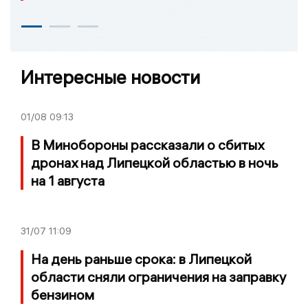
Интересные новости
01/08
09:13
В Минобороны рассказали о сбитых
дронах над Липецкой областью в ночь
на 1 августа
31/07
11:09
На день раньше срока: в Липецкой
области сняли ограничения на заправку
бензином