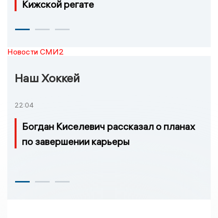
Кижской регате
Новости СМИ2
Наш Хоккей
22:04
Богдан Киселевич рассказал о планах
по завершении карьеры