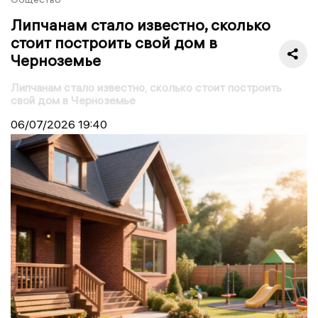
Липчанам стало известно, сколько
стоит построить свой дом в
Черноземье
Липчанам стало известно, сколько стоит построить
свой дом в Черноземье
06/07/2026
19:40