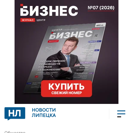
НОВОСТИ
ЛИПЕЦКА
Общество