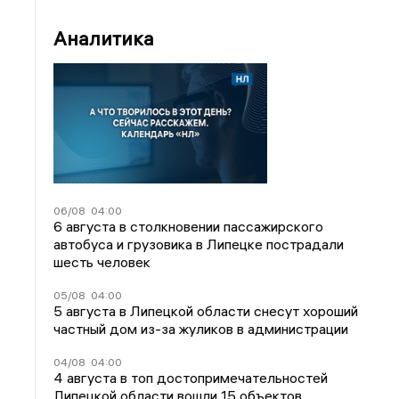
Аналитика
06/08
04:00
6 августа в столкновении пассажирского
автобуса и грузовика в Липецке пострадали
шесть человек
05/08
04:00
5 августа в Липецкой области снесут хороший
частный дом из-за жуликов в администрации
04/08
04:00
4 августа в топ достопримечательностей
Липецкой области вошли 15 объектов