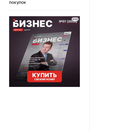
покупок