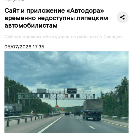
Сайт и приложение «Автодора»
временно недоступны липецким
автомобилистам
Сайты и сервисы «Автодора» не работают в Липецке
05/07/2026
17:35