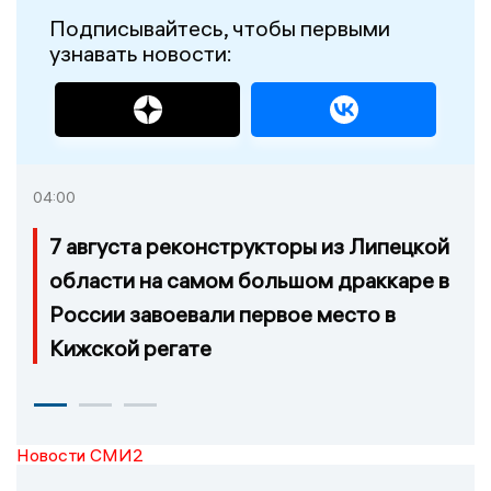
Подписывайтесь, чтобы первыми
узнавать новости:
04:00
7 августа реконструкторы из Липецкой
области на самом большом драккаре в
России завоевали первое место в
Кижской регате
Новости СМИ2