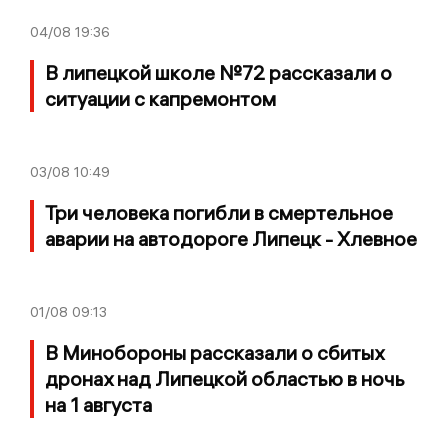
04/08
19:36
В липецкой школе №72 рассказали о
ситуации с капремонтом
03/08
10:49
Три человека погибли в смертельное
аварии на автодороге Липецк - Хлевное
01/08
09:13
В Минобороны рассказали о сбитых
дронах над Липецкой областью в ночь
на 1 августа