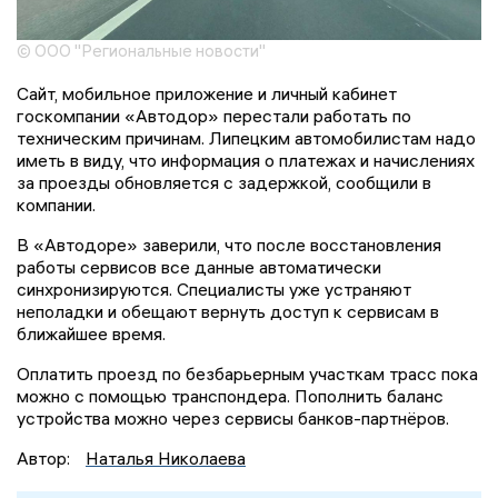
© ООО "Региональные новости"
Сайт, мобильное приложение и личный кабинет
госкомпании «Автодор» перестали работать по
техническим причинам. Липецким автомобилистам надо
иметь в виду, что информация о платежах и начислениях
за проезды обновляется с задержкой, сообщили в
компании.
В «Автодоре» заверили, что после восстановления
работы сервисов все данные автоматически
синхронизируются. Специалисты уже устраняют
неполадки и обещают вернуть доступ к сервисам в
ближайшее время.
Оплатить проезд по безбарьерным участкам трасс пока
можно с помощью транспондера. Пополнить баланс
устройства можно через сервисы банков-партнёров.
Автор:
Наталья Николаева