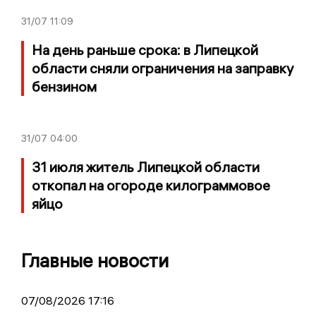
31/07
11:09
На день раньше срока: в Липецкой
области сняли ограничения на заправку
бензином
31/07
04:00
31 июля житель Липецкой области
откопал на огороде килограммовое
яйцо
Главные новости
07/08/2026 17:16