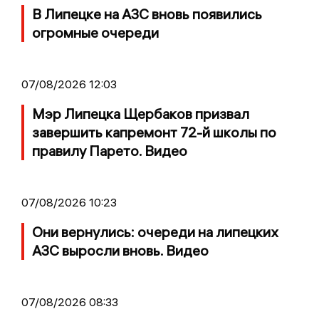
В Липецке на АЗС вновь появились
огромные очереди
07/08/2026 12:03
Мэр Липецка Щербаков призвал
завершить капремонт 72-й школы по
правилу Парето. Видео
07/08/2026 10:23
Они вернулись: очереди на липецких
АЗС выросли вновь. Видео
07/08/2026 08:33