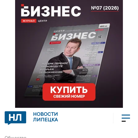
НОВОСТИ
ЛИПЕЦКА
Общество