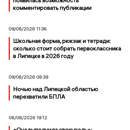
появилась возможность
комментировать публикации
09/08/2026 11:36
Школьная форма, рюкзак и тетради:
сколько стоит собрать первоклассника
в Липецке в 2026 году
09/08/2026 08:39
Ночью над Липецкой областью
перехватили БПЛА
08/08/2026 19:12
«Она выполнила свою роль»: