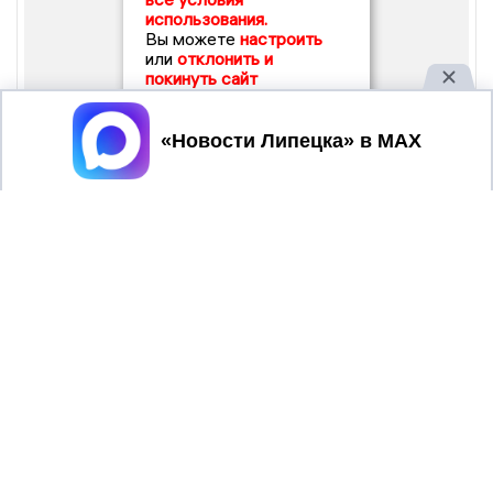
использования.
Вы можете
настроить
или
отклонить и
покинуть сайт
Принять