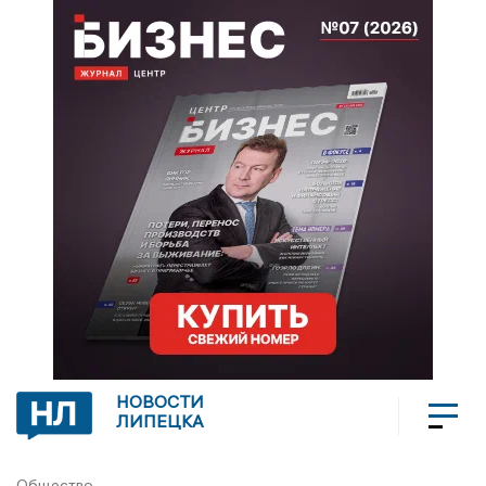
НОВОСТИ
ЛИПЕЦКА
Общество