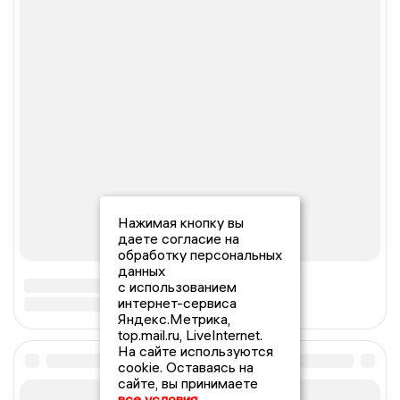
Нажимая кнопку вы
даете согласие на
обработку персональных
данных
с использованием
интернет-сервиса
Яндекс.Метрика,
top.mail.ru, LiveInternet.
На сайте используются
cookie. Оставаясь на
сайте, вы принимаете
все условия