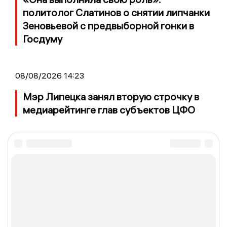
политолог Слатинов о снятии липчанки
Зеновьевой с предвыборной гонки в
Госдуму
08/08/2026 14:23
Мэр Липецка занял вторую строчку в
медиарейтинге глав субъектов ЦФО