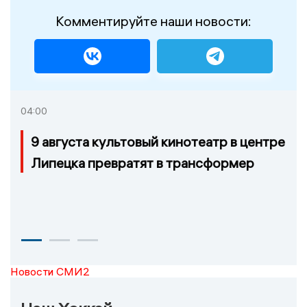
Комментируйте наши новости:
04:00
9 августа культовый кинотеатр в центре
Липецка превратят в трансформер
Новости СМИ2