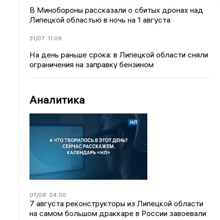
В Минобороны рассказали о сбитых дронах над
Липецкой областью в ночь на 1 августа
31/07
11:09
На день раньше срока: в Липецкой области сняли
ограничения на заправку бензином
Аналитика
07/08
04:00
7 августа реконструкторы из Липецкой области
на самом большом драккаре в России завоевали