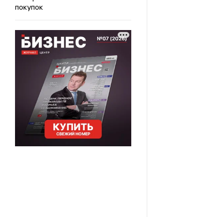
покупок