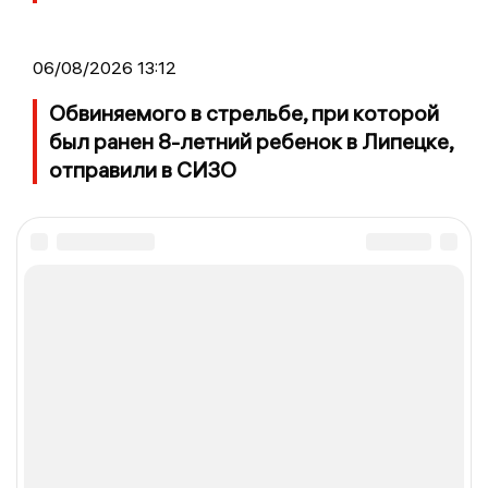
06/08/2026 13:12
Обвиняемого в стрельбе, при которой
был ранен 8-летний ребенок в Липецке,
отправили в СИЗО