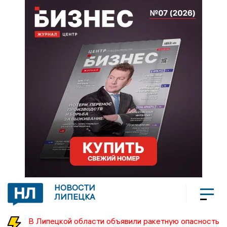
НОВОСТИ
ЛИПЕЦКА
В Липецкой области объявили ракетную опасность