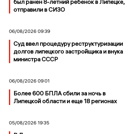
был ранен 8-летний ребенок в Липецке,
отправили в СИЗО
06/08/2026 09:39
Суд ввел процедуру реструктуризации
долгов липецкого застройщика и внука
министра СССР
06/08/2026 09:01
Более 600 БПЛА сбили за ночь в
Липецкой области и еще 18 регионах
05/08/2026 19:35