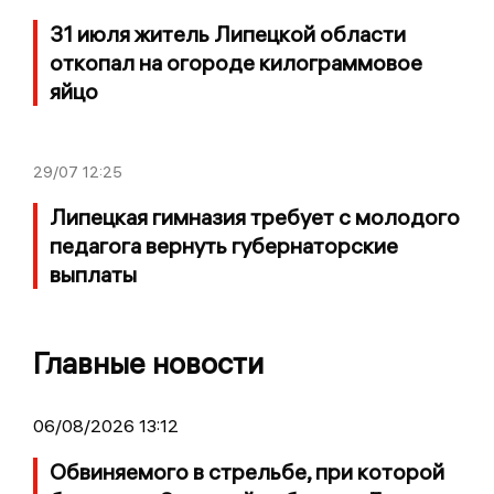
31 июля житель Липецкой области
откопал на огороде килограммовое
яйцо
29/07
12:25
Липецкая гимназия требует с молодого
педагога вернуть губернаторские
выплаты
Главные новости
06/08/2026 13:12
Обвиняемого в стрельбе, при которой