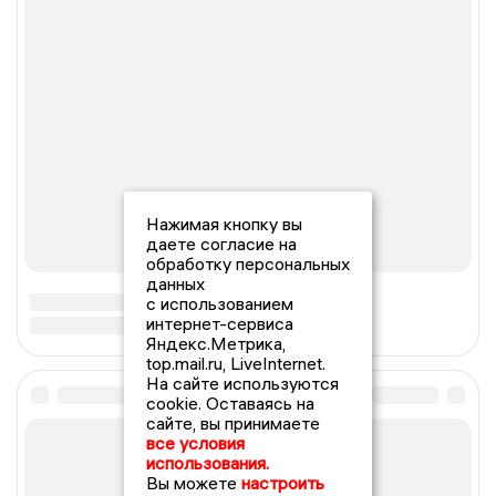
Нажимая кнопку вы
даете согласие на
обработку персональных
данных
с использованием
интернет-сервиса
Яндекс.Метрика,
top.mail.ru, LiveInternet.
На сайте используются
cookie. Оставаясь на
сайте, вы принимаете
все условия
использования.
Вы можете
настроить