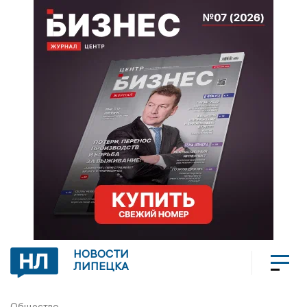
НОВОСТИ
ЛИПЕЦКА
Общество