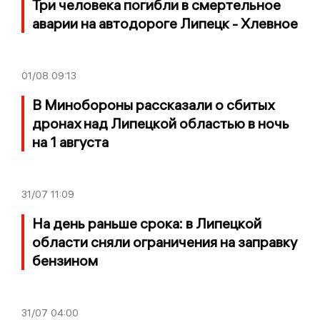
Три человека погибли в смертельное
аварии на автодороге Липецк - Хлевное
01/08
09:13
В Минобороны рассказали о сбитых
дронах над Липецкой областью в ночь
на 1 августа
31/07
11:09
На день раньше срока: в Липецкой
области сняли ограничения на заправку
бензином
31/07
04:00