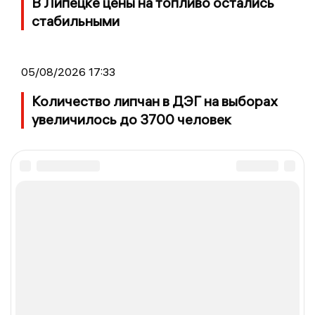
В Липецке цены на топливо остались
стабильными
05/08/2026 17:33
Количество липчан в ДЭГ на выборах
увеличилось до 3700 человек