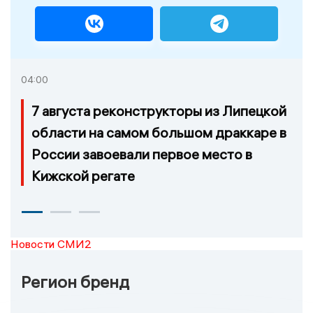
04:00
7 августа реконструкторы из Липецкой
области на самом большом драккаре в
России завоевали первое место в
Кижской регате
Новости СМИ2
Регион бренд