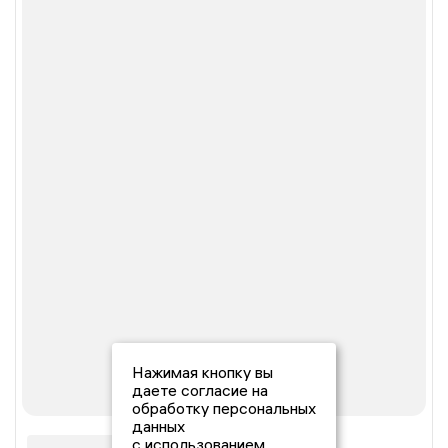
Нажимая кнопку вы
даете согласие на
обработку персональных
данных
с использованием