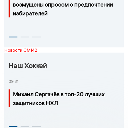
возмущены опросом о предпочтении
избирателей
Новости СМИ2
Наш Хоккей
09:31
Михаил Сергачёв в топ-20 лучших
защитников НХЛ