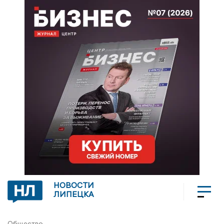
НОВОСТИ
ЛИПЕЦКА
Общество