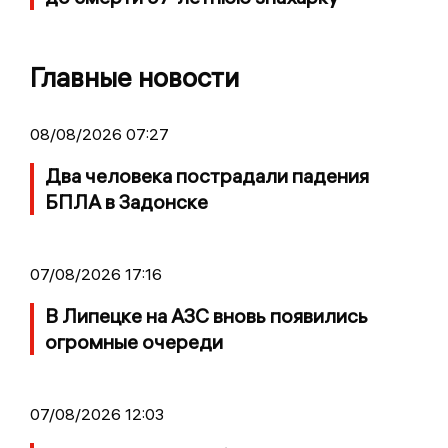
Главные новости
08/08/2026 07:27
Два человека пострадали падения
БПЛА в Задонске
07/08/2026 17:16
В Липецке на АЗС вновь появились
огромные очереди
07/08/2026 12:03