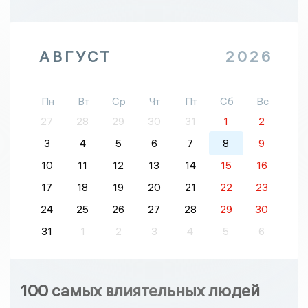
АВГУСТ
2026
Пн
Вт
Ср
Чт
Пт
Сб
Вс
27
28
29
30
31
1
2
3
4
5
6
7
8
9
10
11
12
13
14
15
16
17
18
19
20
21
22
23
24
25
26
27
28
29
30
31
1
2
3
4
5
6
100 самых влиятельных людей