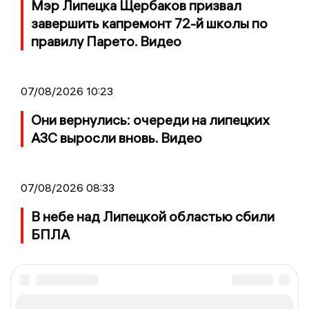
Мэр Липецка Щербаков призвал
завершить капремонт 72-й школы по
правилу Парето. Видео
07/08/2026 10:23
Они вернулись: очереди на липецких
АЗС выросли вновь. Видео
07/08/2026 08:33
В небе над Липецкой областью сбили
БПЛА