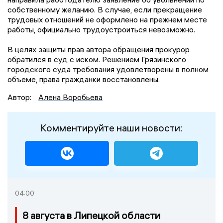
собственному желанию. В случае, если прекращение
трудовых отношений не оформлено на прежнем месте
работы, официально трудоустроиться невозможно.
В целях защиты прав автора обращения прокурор
обратился в суд с иском. Решением Грязинского
городского суда требования удовлетворены в полном
объеме, права гражданки восстановлены.
Автор:
Алена Воробьева
Комментируйте наши новости:
04:00
8 августа в Липецкой области