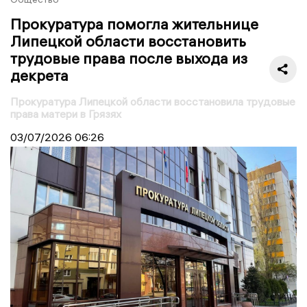
Прокуратура помогла жительнице
Липецкой области восстановить
трудовые права после выхода из
декрета
Прокуратура Липецкой области восстановила трудовые
права матери в Грязях
03/07/2026
06:26