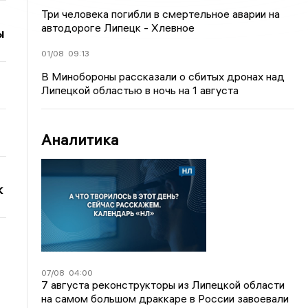
Три человека погибли в смертельное аварии на
автодороге Липецк - Хлевное
ы
01/08
09:13
В Минобороны рассказали о сбитых дронах над
Липецкой областью в ночь на 1 августа
Аналитика
к
07/08
04:00
7 августа реконструкторы из Липецкой области
на самом большом драккаре в России завоевали