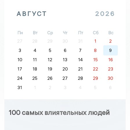
АВГУСТ
2026
Пн
Вт
Ср
Чт
Пт
Сб
Вс
27
28
29
30
31
1
2
3
4
5
6
7
8
9
10
11
12
13
14
15
16
17
18
19
20
21
22
23
24
25
26
27
28
29
30
31
1
2
3
4
5
6
100 самых влиятельных людей