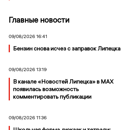
Главные новости
09/08/2026 16:41
Бензин снова исчез с заправок Липецка
09/08/2026 13:19
В канале «Новостей Липецка» в MAX
появилась возможность
комментировать публикации
09/08/2026 11:36
Школьная форма, рюкзак и тетради: