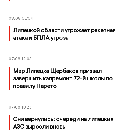
08/08
02:04
Липецкой области угрожает ракетная
атака и БПЛА угроза
07/08
12:03
Мэр Липецка Щербаков призвал
завершить капремонт 72-й школы по
правилу Парето
07/08
10:23
Они вернулись: очереди на липецких
АЗС выросли вновь