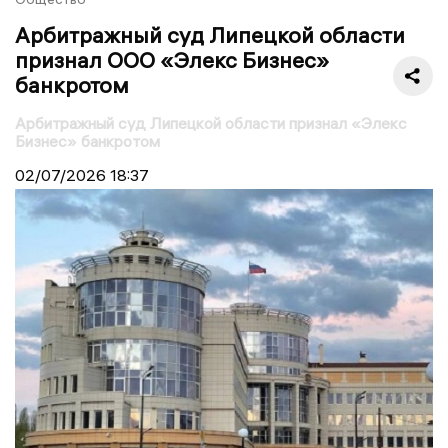
Арбитражный суд Липецкой области
признал ООО «Элекс Бизнес»
банкротом
Арбитражный суд Липецкой области признал «Элекс
Бизнес» банкротом
02/07/2026
18:37