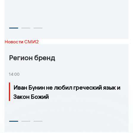
Новости СМИ2
Регион бренд
14:00
Иван Бунин не любил греческий язык и
Закон Божий