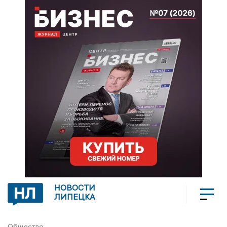
НОВОСТИ
ЛИПЕЦКА
Общество