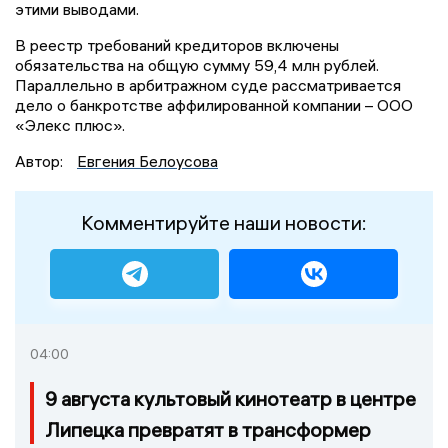
этими выводами.
В реестр требований кредиторов включены
обязательства на общую сумму 59,4 млн рублей.
Параллельно в арбитражном суде рассматривается
дело о банкротстве аффилированной компании – ООО
«Элекс плюс».
Автор:
Евгения Белоусова
Комментируйте наши новости:
04:00
9 августа культовый кинотеатр в центре
Липецка превратят в трансформер