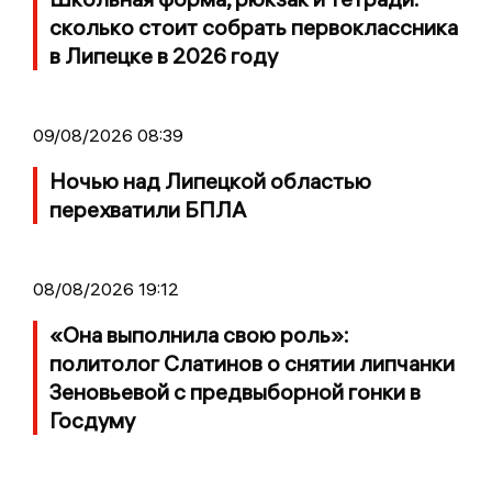
сколько стоит собрать первоклассника
в Липецке в 2026 году
09/08/2026 08:39
Ночью над Липецкой областью
перехватили БПЛА
08/08/2026 19:12
«Она выполнила свою роль»:
политолог Слатинов о снятии липчанки
Зеновьевой с предвыборной гонки в
Госдуму