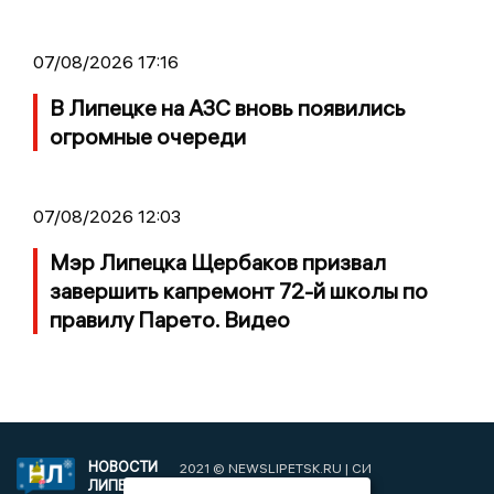
07/08/2026 17:16
В Липецке на АЗС вновь появились
огромные очереди
07/08/2026 12:03
Мэр Липецка Щербаков призвал
завершить капремонт 72-й школы по
правилу Парето. Видео
НОВОСТИ
2021 © NEWSLIPETSK.RU | СИ
ЛИПЕЦКА
«Новости Липецка»