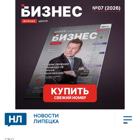
НОВОСТИ
ЛИПЕЦКА
СВО