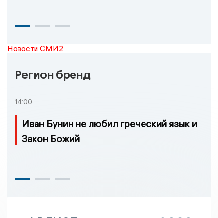
Новости СМИ2
Регион бренд
14:00
Иван Бунин не любил греческий язык и
Закон Божий