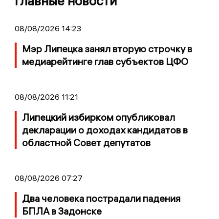
Главные новости
08/08/2026 14:23
Мэр Липецка занял вторую строчку в
медиарейтинге глав субъектов ЦФО
08/08/2026 11:21
Липецкий избирком опубликовал
декларации о доходах кандидатов в
областной Совет депутатов
08/08/2026 07:27
Два человека пострадали падения
БПЛА в Задонске