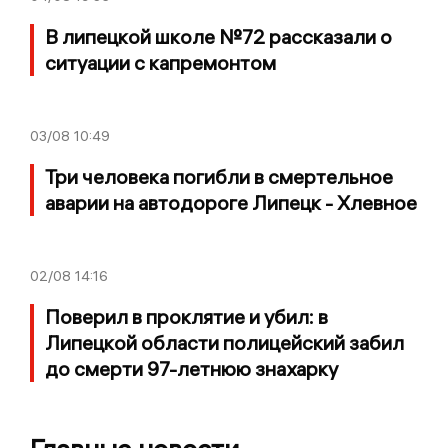
В липецкой школе №72 рассказали о
ситуации с капремонтом
03/08
10:49
Три человека погибли в смертельное
аварии на автодороге Липецк - Хлевное
02/08
14:16
Поверил в проклятие и убил: в
Липецкой области полицейский забил
до смерти 97-летнюю знахарку