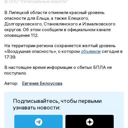
© ООО "Региональные новости"
В Липецкой области отменили красный уровень
опасности для Ельца, а также Елецкого,
Долгоруковского, Становлянского и Измалковского
округов. Об этом сообщили в официальном канале
оповещения 112.
На территории региона сохраняется желтый уровень
«Воздушная опасность», о котором
объявили
сегодня в
17:39.
В настоящее время информации о сбитых БПЛА не
поступало.
Автор:
Евгения Белоусова
Подписывайтесь, чтобы первыми
узнавать новости: