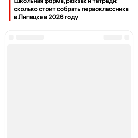
Школьная форма, рюкзак и тетради:
сколько стоит собрать первоклассника
в Липецке в 2026 году