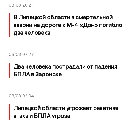
08/08
20:21
В Липецкой области в смертельной
аварии на дороге к М-4 «Дон» погибло
два человека
08/08
07:27
Два человека пострадали от падения
БПЛА в Задонске
08/08
02:04
Липецкой области угрожает ракетная
атака и БПЛА угроза