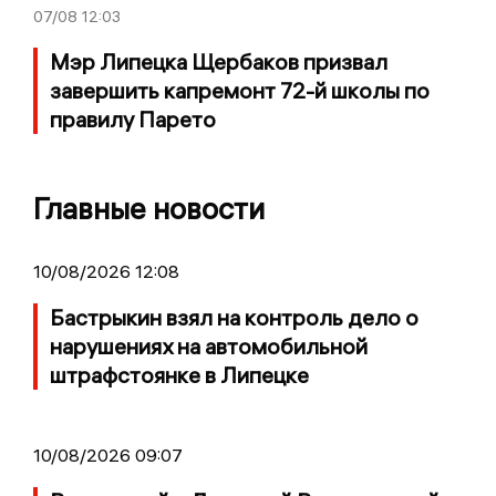
07/08
12:03
Мэр Липецка Щербаков призвал
завершить капремонт 72-й школы по
правилу Парето
Главные новости
10/08/2026 12:08
Бастрыкин взял на контроль дело о
нарушениях на автомобильной
штрафстоянке в Липецке
10/08/2026 09:07