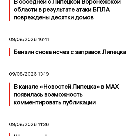
В соседней с Липецкой Воронежской
области в результате атаки БПЛА
повреждены десятки домов
09/08/2026 16:41
Бензин снова исчез с заправок Липецка
09/08/2026 13:19
В канале «Новостей Липецка» в MAX
появилась возможность
комментировать публикации
09/08/2026 11:36