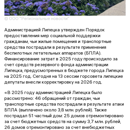
© ООО "Региональные новости"
Администрацией Липецка утвержден Порядок
предоставления мер социальной поддержки
гражданам, чьи жилые помещения и транспортные
средства пострадали в результате применения
беспилотных летательных аппаратов (БПЛА).
Финансирование затрат в 2025 году происходило за
счет средств резервного фонда администрации
Липецка, предусмотренных в бюджете города Липецка
на 2025 год. Сегодня на 13 сессии горсовета липецкие
депутаты внесли корректировку на 2026 год.
«В 2025 году администрацией Липецка было
рассмотрено: 46 обращений от граждан, чьи
транспортные средства пострадали в результате атаки
БПЛА (выплачено около 3,8 млн. рублей). Также
пострадал 51 частный дом: 25 домов отремонтировано
за счет бюджетных средств на сумму 3,7 млн. рублей,
26 домов отремонтировано за счет внебюджетных