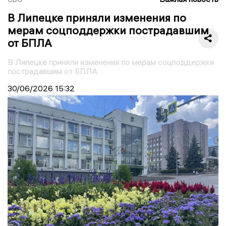
В Липецке приняли изменения по
мерам соцподдержки пострадавшим
от БПЛА
В Липецке приняли изменения по мерам соцподдержки
пострадавшим от БПЛА
30/06/2026
15:32