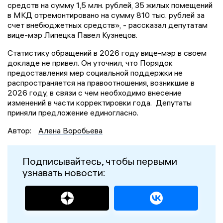
средств на сумму 1,5 млн. рублей, 35 жилых помещений
в МКД отремонтировано на сумму 810 тыс. рублей за
счет внебюджетных средств», - рассказал депутатам
вице-мэр Липецка Павел Кузнецов.
Статистику обращений в 2026 году вице-мэр в своем
докладе не привел. Он уточнил, что Порядок
предоставления мер социальной поддержки не
распространяется на правоотношения, возникшие в
2026 году, в связи с чем необходимо внесение
изменений в части корректировки года. Депутаты
приняли предложение единогласно.
Автор:
Алена Воробьева
Подписывайтесь, чтобы первыми
узнавать новости: