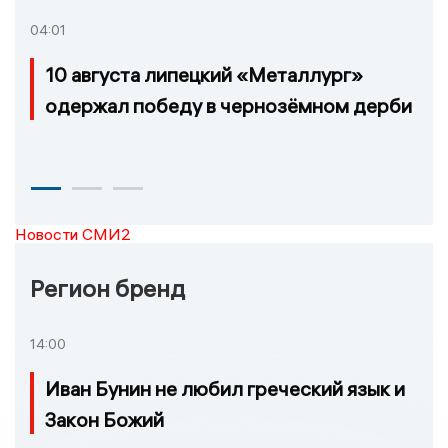
04:01
10 августа липецкий «Металлург»
одержал победу в чернозёмном дерби
Новости СМИ2
Регион бренд
14:00
Иван Бунин не любил греческий язык и
Закон Божий