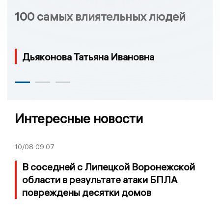
100 самых влиятельных людей
Дьяконова Татьяна Ивановна
Интересные новости
10/08
09:07
В соседней с Липецкой Воронежской
области в результате атаки БПЛА
повреждены десятки домов