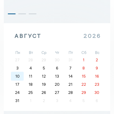
АВГУСТ
2026
Пн
Вт
Ср
Чт
Пт
Сб
Вс
27
28
29
30
31
1
2
3
4
5
6
7
8
9
10
11
12
13
14
15
16
17
18
19
20
21
22
23
24
25
26
27
28
29
30
31
1
2
3
4
5
6