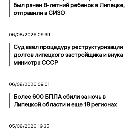
был ранен 8-летний ребенок в Липецке,
отправили в СИЗО
06/08/2026 09:39
Суд ввел процедуру реструктуризации
долгов липецкого застройщика и внука
министра СССР
06/08/2026 09:01
Более 600 БПЛА сбили за ночь в
Липецкой области и еще 18 регионах
05/08/2026 19:35