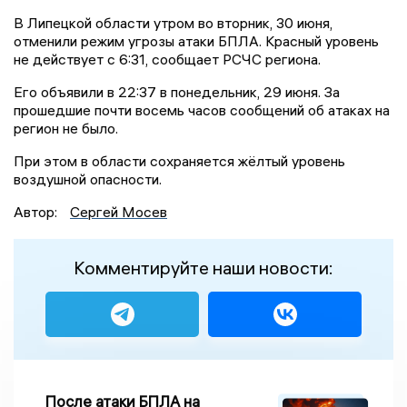
В Липецкой области утром во вторник, 30 июня,
отменили режим угрозы атаки БПЛА. Красный уровень
не действует с 6:31, сообщает РСЧС региона.
Его объявили в 22:37 в понедельник, 29 июня. За
прошедшие почти восемь часов сообщений об атаках на
регион не было.
При этом в области сохраняется жёлтый уровень
воздушной опасности.
Автор:
Сергей Мосев
Комментируйте наши новости:
После атаки БПЛА на