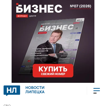
НОВОСТИ
ЛИПЕЦКА
СВО