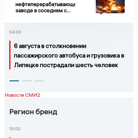
нефтеперерабатывающем
заводе в соседнем с
Ивановской областью
регионе произошло
возгорание
04:00
6 августа в столкновении
пассажирского автобуса и грузовика в
Липецке пострадали шесть человек
Новости СМИ2
Регион бренд
19:00