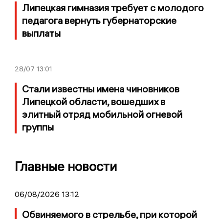
Липецкая гимназия требует с молодого
педагога вернуть губернаторские
выплаты
28/07
13:01
Стали известны имена чиновников
Липецкой области, вошедших в
элитный отряд мобильной огневой
группы
Главные новости
06/08/2026 13:12
Обвиняемого в стрельбе, при которой