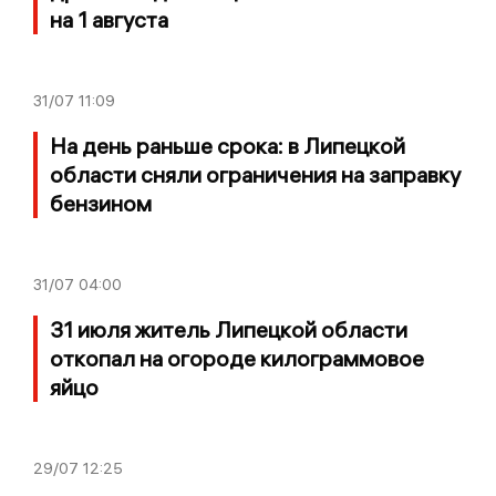
на 1 августа
31/07
11:09
На день раньше срока: в Липецкой
области сняли ограничения на заправку
бензином
31/07
04:00
31 июля житель Липецкой области
откопал на огороде килограммовое
яйцо
29/07
12:25