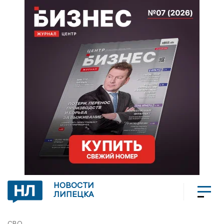
НОВОСТИ
ЛИПЕЦКА
СВО