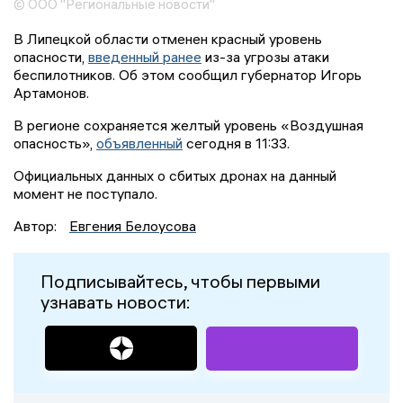
© ООО "Региональные новости"
В Липецкой области отменен красный уровень
опасности,
введенный ранее
из-за угрозы атаки
беспилотников. Об этом сообщил губернатор Игорь
Артамонов.
В регионе сохраняется желтый уровень «Воздушная
опасность»,
объявленный
сегодня в 11:33.
Официальных данных о сбитых дронах на данный
момент не поступало.
Автор:
Евгения Белоусова
Подписывайтесь, чтобы первыми
узнавать новости: