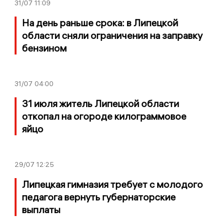
31/07
11:09
На день раньше срока: в Липецкой
области сняли ограничения на заправку
бензином
31/07
04:00
31 июля житель Липецкой области
откопал на огороде килограммовое
яйцо
29/07
12:25
Липецкая гимназия требует с молодого
педагога вернуть губернаторские
выплаты