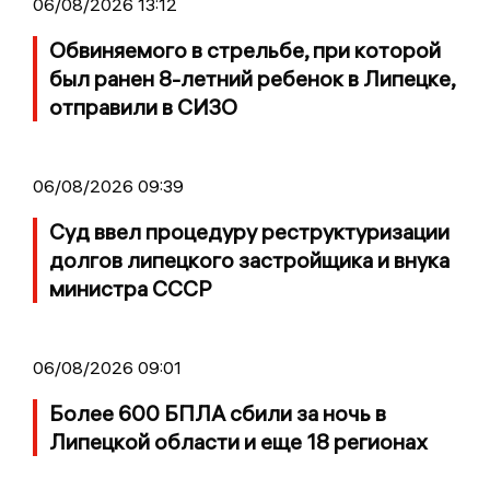
06/08/2026 13:12
Обвиняемого в стрельбе, при которой
был ранен 8-летний ребенок в Липецке,
отправили в СИЗО
06/08/2026 09:39
Суд ввел процедуру реструктуризации
долгов липецкого застройщика и внука
министра СССР
06/08/2026 09:01
Более 600 БПЛА сбили за ночь в
Липецкой области и еще 18 регионах