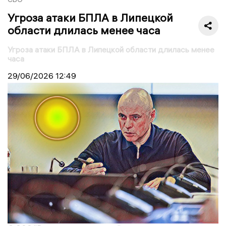
Угроза атаки БПЛА в Липецкой
области длилась менее часа
Угроза атаки БПЛА в Липецкой области длилась менее
часа
29/06/2026
12:49