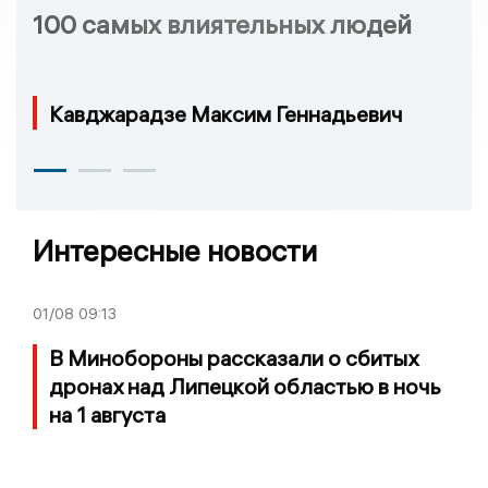
100 самых влиятельных людей
Кавджарадзе Максим Геннадьевич
Интересные новости
01/08
09:13
В Минобороны рассказали о сбитых
дронах над Липецкой областью в ночь
на 1 августа