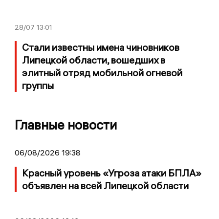
28/07
13:01
Стали известны имена чиновников
Липецкой области, вошедших в
элитный отряд мобильной огневой
группы
Главные новости
06/08/2026 19:38
Красный уровень «Угроза атаки БПЛА»
объявлен на всей Липецкой области