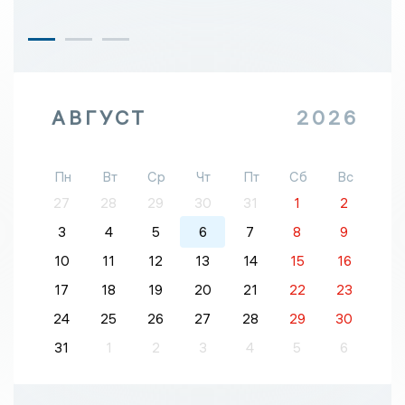
АВГУСТ
2026
Пн
Вт
Ср
Чт
Пт
Сб
Вс
27
28
29
30
31
1
2
3
4
5
6
7
8
9
10
11
12
13
14
15
16
17
18
19
20
21
22
23
24
25
26
27
28
29
30
31
1
2
3
4
5
6