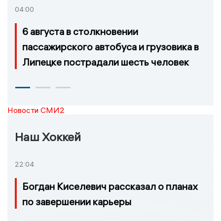
04:00
6 августа в столкновении
пассажирского автобуса и грузовика в
Липецке пострадали шесть человек
Новости СМИ2
Наш Хоккей
22:04
Богдан Киселевич рассказал о планах
по завершении карьеры