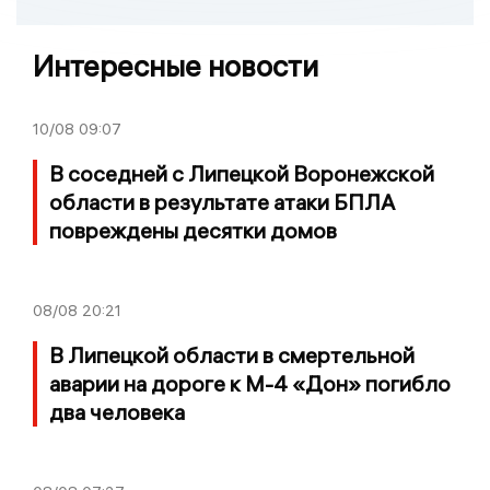
Интересные новости
10/08
09:07
В соседней с Липецкой Воронежской
области в результате атаки БПЛА
повреждены десятки домов
08/08
20:21
В Липецкой области в смертельной
аварии на дороге к М-4 «Дон» погибло
два человека