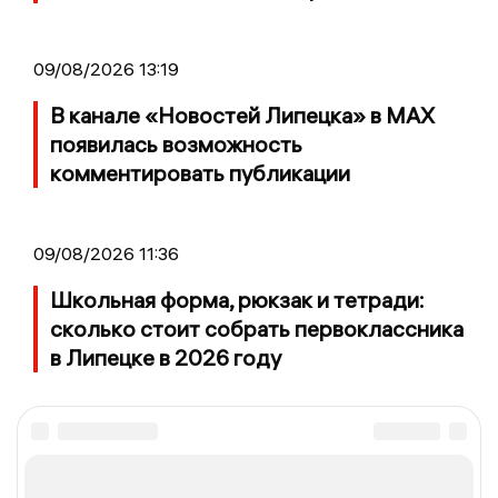
09/08/2026 13:19
В канале «Новостей Липецка» в MAX
появилась возможность
комментировать публикации
09/08/2026 11:36
Школьная форма, рюкзак и тетради:
сколько стоит собрать первоклассника
в Липецке в 2026 году