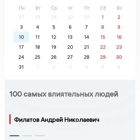
Пн
Вт
Ср
Чт
Пт
Сб
Вс
27
28
29
30
31
1
2
3
4
5
6
7
8
9
10
11
12
13
14
15
16
17
18
19
20
21
22
23
24
25
26
27
28
29
30
31
1
2
3
4
5
6
100 самых влиятельных людей
Филатов Андрей Николаевич