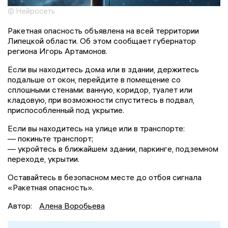
© Нейросеть
Ракетная опасность объявлена на всей территории
Липецкой области. Об этом сообщает губернатор
региона Игорь Артамонов.
Если вы находитесь дома или в здании, держитесь
подальше от окон, перейдите в помещение со
сплошными стенами: ванную, коридор, туалет или
кладовую, при возможности спуститесь в подвал,
приспособленный под укрытие.
Если вы находитесь на улице или в транспорте:
— покиньте транспорт;
— укройтесь в ближайшем здании, паркинге, подземном
переходе, укрытии.
Оставайтесь в безопасном месте до отбоя сигнала
«Ракетная опасность».
Автор:
Алена Воробьева