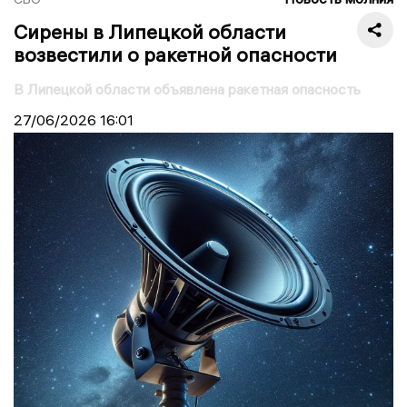
Сирены в Липецкой области
возвестили о ракетной опасности
В Липецкой области объявлена ракетная опасность
27/06/2026
16:01