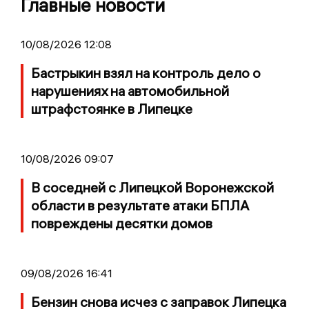
Главные новости
10/08/2026 12:08
Бастрыкин взял на контроль дело о
нарушениях на автомобильной
штрафстоянке в Липецке
10/08/2026 09:07
В соседней с Липецкой Воронежской
области в результате атаки БПЛА
повреждены десятки домов
09/08/2026 16:41
Бензин снова исчез с заправок Липецка