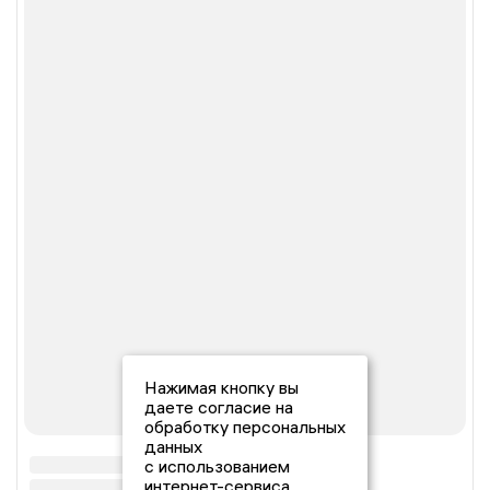
Нажимая кнопку вы
даете согласие на
обработку персональных
данных
с использованием
интернет-сервиса