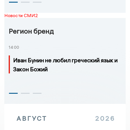
Новости СМИ2
Регион бренд
14:00
Иван Бунин не любил греческий язык и
Закон Божий
АВГУСТ
2026