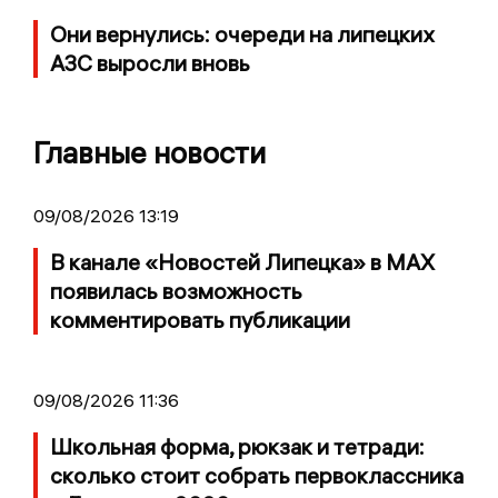
Они вернулись: очереди на липецких
АЗС выросли вновь
Главные новости
09/08/2026 13:19
В канале «Новостей Липецка» в MAX
появилась возможность
комментировать публикации
09/08/2026 11:36
Школьная форма, рюкзак и тетради:
сколько стоит собрать первоклассника