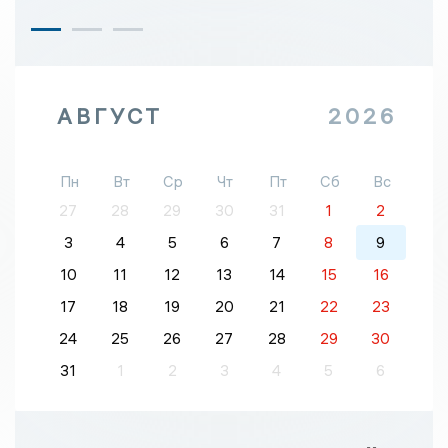
АВГУСТ
2026
Пн
Вт
Ср
Чт
Пт
Сб
Вс
27
28
29
30
31
1
2
3
4
5
6
7
8
9
10
11
12
13
14
15
16
17
18
19
20
21
22
23
24
25
26
27
28
29
30
31
1
2
3
4
5
6