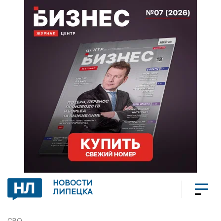
НОВОСТИ
ЛИПЕЦКА
СВО