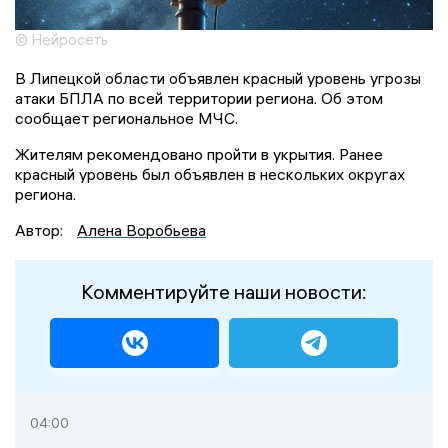
© Нейросеть
В Липецкой области объявлен красный уровень угрозы
атаки БПЛА по всей территории региона. Об этом
сообщает региональное МЧС.
Жителям рекомендовано пройти в укрытия. Ранее
красный уровень был объявлен в нескольких округах
региона.
Автор:
Алена Воробьева
Комментируйте наши новости:
04:00