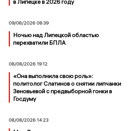
в Липецке в 2026 году
09/08/2026 08:39
Ночью над Липецкой областью
перехватили БПЛА
08/08/2026 19:12
«Она выполнила свою роль»:
политолог Слатинов о снятии липчанки
Зеновьевой с предвыборной гонки в
Госдуму
08/08/2026 14:23