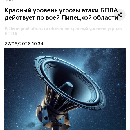
Красный уровень угрозы атаки БПЛА
действует по всей Липецкой области
В Липецкой области объявлен красный уровень угрозы
БПЛА
27/06/2026
10:34