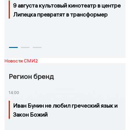
9 августа культовый кинотеатр в центре
Липецка превратят в трансформер
Новости СМИ2
Регион бренд
14:00
Иван Бунин не любил греческий язык и
Закон Божий