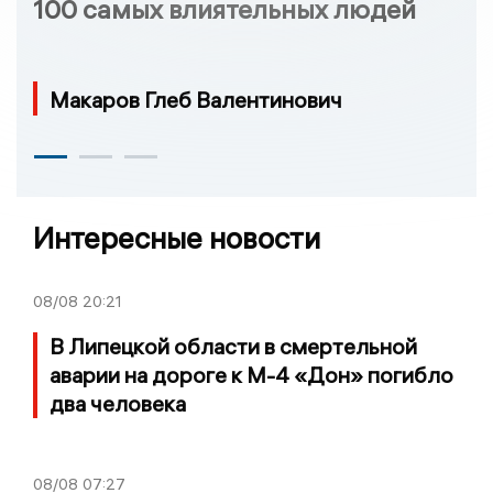
100 самых влиятельных людей
Макаров Глеб Валентинович
Интересные новости
08/08
20:21
В Липецкой области в смертельной
аварии на дороге к М-4 «Дон» погибло
два человека
08/08
07:27