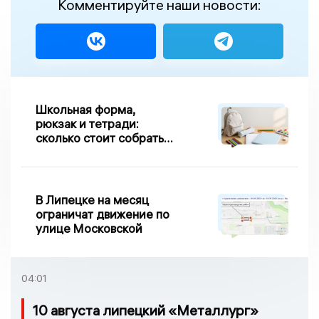
Комментируйте наши новости:
Школьная форма,
рюкзак и тетради:
сколько стоит собрать
первоклассника в
Липецке в 2026 году
В Липецке на месяц
ограничат движение по
улице Московской
04:01
10 августа липецкий «Металлург»