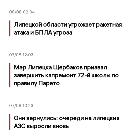
08/08
02:04
Липецкой области угрожает ракетная
атака и БПЛА угроза
07/08
12:03
Мэр Липецка Щербаков призвал
завершить капремонт 72-й школы по
правилу Парето
07/08
10:23
Они вернулись: очереди на липецких
АЗС выросли вновь