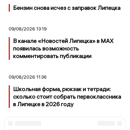
Бензин снова исчез с заправок Липецка
09/08/2026 13:19
В канале «Новостей Липецка» в MAX
появилась возможность
комментировать публикации
09/08/2026 11:36
Школьная форма, рюкзак и тетради:
сколько стоит собрать первоклассника
в Липецке в 2026 году