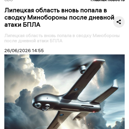
Липецкая область вновь попала в
сводку Минобороны после дневной
атаки БПЛА
Липецкая область вновь попала в сводку Минобороны
после дневной атаки БПЛА
26/06/2026
14:55