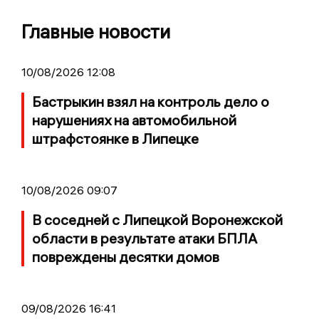
Главные новости
10/08/2026 12:08
Бастрыкин взял на контроль дело о
нарушениях на автомобильной
штрафстоянке в Липецке
10/08/2026 09:07
В соседней с Липецкой Воронежской
области в результате атаки БПЛА
повреждены десятки домов
09/08/2026 16:41