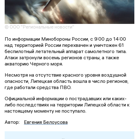
© ООО "Региональные новости"
По информации Минобороны России, с 9:00 до 14:00
над территорией России перехвачен и уничтожен 61
беспилотный летательный аппарат самолетного типа.
Атаки затронули восемь регионов страны, а также
акваторию Черного моря.
Несмотря на отсутствие красного уровня воздушной
опасности, Липецкая область вошла в число регионов,
где работали средства ПВО.
Официальной информации о пострадавших или каких-
либо последствиях на территории Липецкой области к
настоящему моменту не поступало.
Автор:
Евгения Белоусова