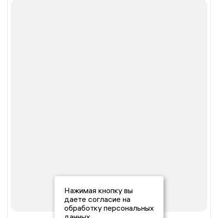
Нажимая кнопку вы
даете согласие на
обработку персональных
данных