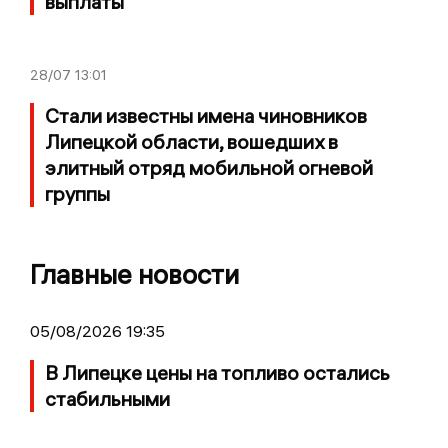
выплаты
28/07
13:01
Стали известны имена чиновников
Липецкой области, вошедших в
элитный отряд мобильной огневой
группы
Главные новости
05/08/2026 19:35
В Липецке цены на топливо остались
стабильными