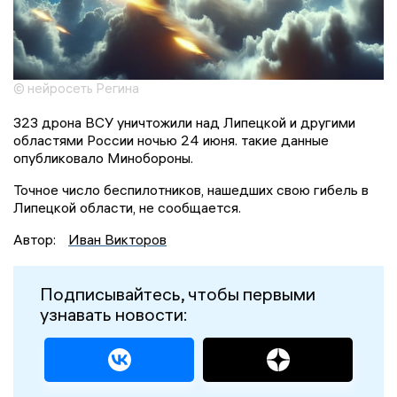
© нейросеть Регина
323 дрона ВСУ уничтожили над Липецкой и другими
областями России ночью 24 июня. такие данные
опубликовало Минобороны.
Точное число беспилотников, нашедших свою гибель в
Липецкой области, не сообщается.
Автор:
Иван Викторов
Подписывайтесь, чтобы первыми
узнавать новости: