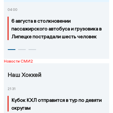
04:00
6 августа в столкновении
пассажирского автобуса и грузовика в
Липецке пострадали шесть человек
Новости СМИ2
Наш Хоккей
21:31
Кубок КХЛ отправится в тур по девяти
округам