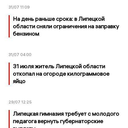
31/07
11:09
На день раньше срока: в Липецкой
области сняли ограничения на заправку
бензином
31/07
04:00
31 июля житель Липецкой области
откопал на огороде килограммовое
яйцо
29/07
12:25
Липецкая гимназия требует с молодого
педагога вернуть губернаторские