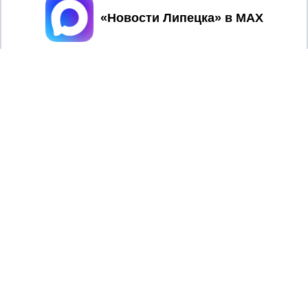
Принять