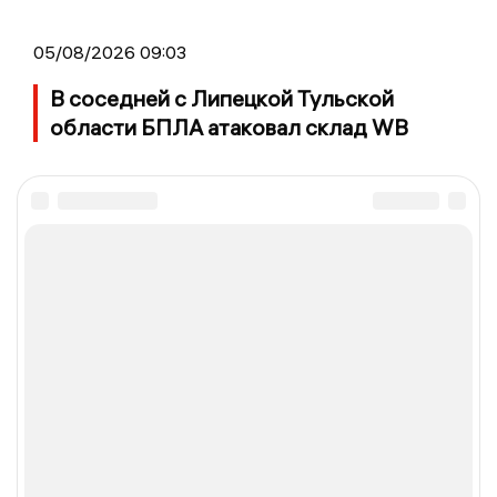
05/08/2026 09:03
В соседней с Липецкой Тульской
области БПЛА атаковал склад WB