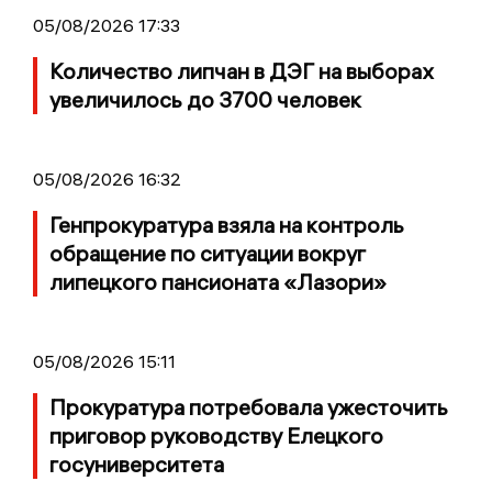
05/08/2026 17:33
Количество липчан в ДЭГ на выборах
увеличилось до 3700 человек
05/08/2026 16:32
Генпрокуратура взяла на контроль
обращение по ситуации вокруг
липецкого пансионата «Лазори»
05/08/2026 15:11
Прокуратура потребовала ужесточить
приговор руководству Елецкого
госуниверситета