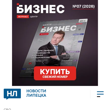
НОВОСТИ
ЛИПЕЦКА
СВО