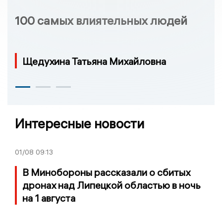
100 самых влиятельных людей
Щедухина Татьяна Михайловна
Интересные новости
01/08
09:13
В Минобороны рассказали о сбитых
дронах над Липецкой областью в ночь
на 1 августа