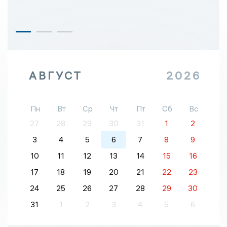
АВГУСТ
2026
Пн
Вт
Ср
Чт
Пт
Сб
Вс
27
28
29
30
31
1
2
3
4
5
6
7
8
9
10
11
12
13
14
15
16
17
18
19
20
21
22
23
24
25
26
27
28
29
30
31
1
2
3
4
5
6