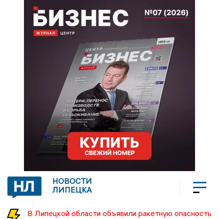
НОВОСТИ
ЛИПЕЦКА
В Липецкой области объявили ракетную опасность