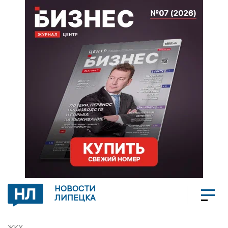
НОВОСТИ
ЛИПЕЦКА
ЖКХ