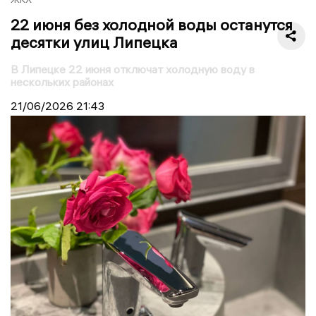
22 июня без холодной воды останутся
десятки улиц Липецка
В Липецке 22 июня отключат холодную воду в
нескольких районах
21/06/2026
21:43