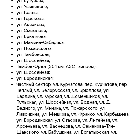
ул. Кутузова;
ул. Ушинского;
ул. Газина;
пл. Горскова;
ул. Аксакова;
ул. Смыслова;
ул. Брюллова;
ул. Мамина-Сибиряка;
ул. Пожарского;
ул. Тамбовская;
ул. Шоссейная;
Тамбов-Орел (301 км. АЗС Газпром);
ул. Шоссейная;
ул. Бородинская;
частный сектор: ул. Курчатова, пер. Курчатова, пер.
Теплый, ул. Белорусская, ул. Брюллова, ул.
Бардина, ул. Курская, ул. Доменщиков, ул.
Тульская, ул. Шоссейная, ул. Водная, ул. Д.
Бедного, ул. Минина, ул. Пожарского, ул.
Лавочкина, ул. Мешкова, ул. Франко, ул. Карбышева,
ул. Бородинская, ул. Стасова, ул. Литейная, ул.
Арсеньева, ул. Васнецова, ул. Семенова-Тян-
Шанского, ул. Бабушкина, ул. Богатырская, ул.