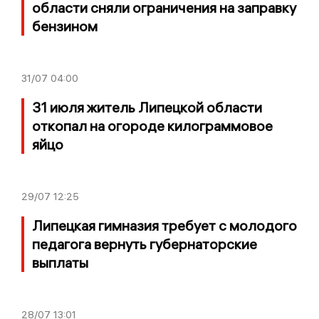
области сняли ограничения на заправку
бензином
31/07
04:00
31 июля житель Липецкой области
откопал на огороде килограммовое
яйцо
29/07
12:25
Липецкая гимназия требует с молодого
педагога вернуть губернаторские
выплаты
28/07
13:01