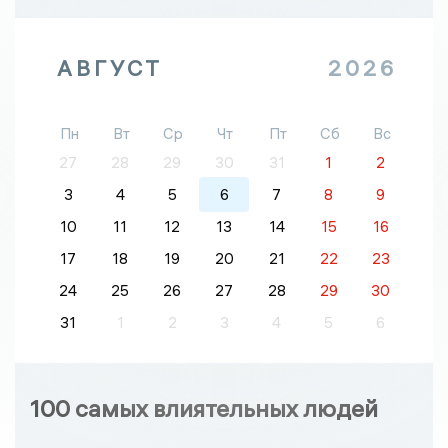
АВГУСТ
2026
Пн
Вт
Ср
Чт
Пт
Сб
Вс
27
28
29
30
31
1
2
3
4
5
6
7
8
9
10
11
12
13
14
15
16
17
18
19
20
21
22
23
24
25
26
27
28
29
30
31
1
2
3
4
5
6
100 самых влиятельных людей