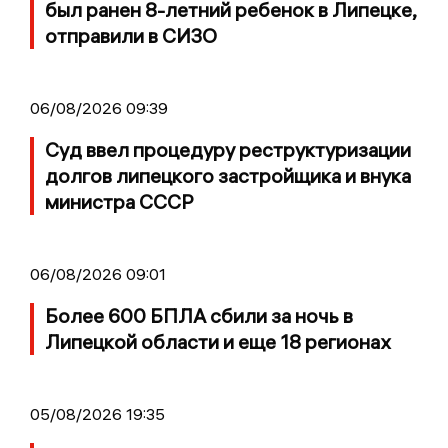
был ранен 8-летний ребенок в Липецке,
отправили в СИЗО
06/08/2026 09:39
Суд ввел процедуру реструктуризации
долгов липецкого застройщика и внука
министра СССР
06/08/2026 09:01
Более 600 БПЛА сбили за ночь в
Липецкой области и еще 18 регионах
05/08/2026 19:35