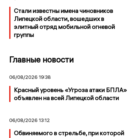
Стали известны имена чиновников
Липецкой области, вошедших в
элитный отряд мобильной огневой
группы
Главные новости
06/08/2026 19:38
Красный уровень «Угроза атаки БПЛА»
объявлен на всей Липецкой области
06/08/2026 13:12
Обвиняемого в стрельбе, при которой