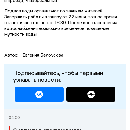
и проезд Универсальный.
Подвоз воды организуют по заявкам жителей.
Завершить работы планируют 22 июня, точное время
станет известно после 16:30. После восстановления
водоснабжения возможно временное повышение
мутности воды.
Автор:
Евгения Белоусова
Подписывайтесь, чтобы первыми
узнавать новости:
04:00