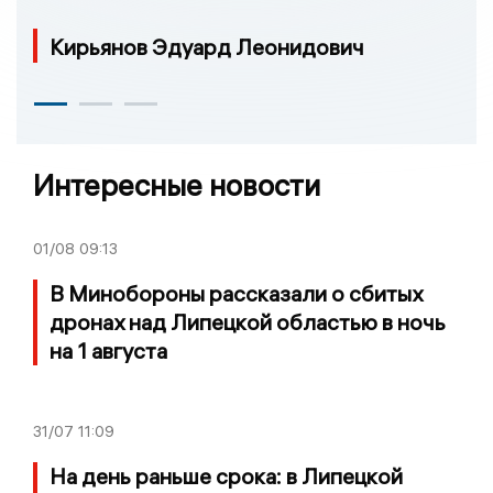
Кирьянов Эдуард Леонидович
Интересные новости
01/08
09:13
В Минобороны рассказали о сбитых
дронах над Липецкой областью в ночь
на 1 августа
31/07
11:09
На день раньше срока: в Липецкой