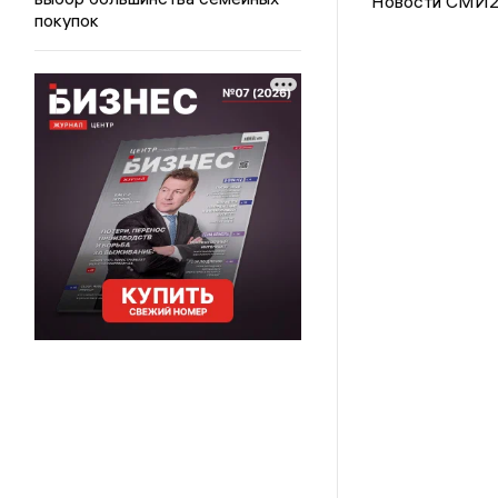
Новости СМИ
покупок