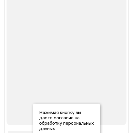
Нажимая кнопку вы
даете согласие на
обработку персональных
данных