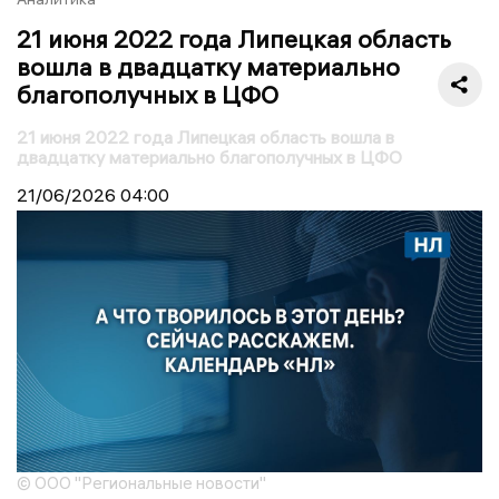
21 июня 2022 года Липецкая область
вошла в двадцатку материально
благополучных в ЦФО
21 июня 2022 года Липецкая область вошла в
двадцатку материально благополучных в ЦФО
21/06/2026
04:00
© ООО "Региональные новости"