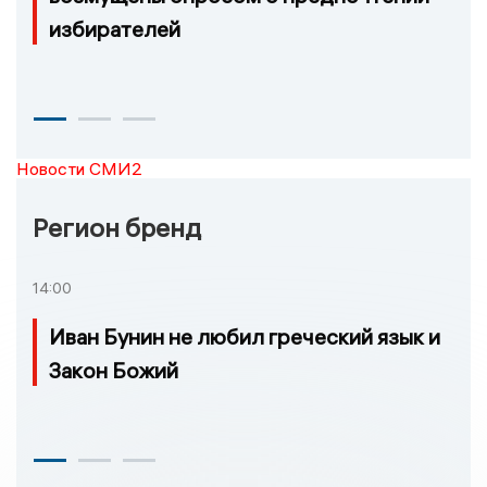
избирателей
Новости СМИ2
Регион бренд
14:00
Иван Бунин не любил греческий язык и
Закон Божий