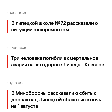
04/08
19:36
В липецкой школе №72 рассказали о
ситуации с капремонтом
03/08
10:49
Три человека погибли в смертельное
аварии на автодороге Липецк - Хлевное
01/08
09:13
В Минобороны рассказали о сбитых
дронах над Липецкой областью в ночь
на 1 августа