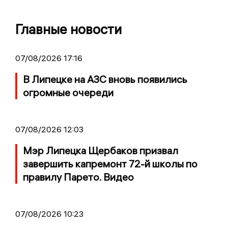
Главные новости
07/08/2026 17:16
В Липецке на АЗС вновь появились
огромные очереди
07/08/2026 12:03
Мэр Липецка Щербаков призвал
завершить капремонт 72-й школы по
правилу Парето. Видео
07/08/2026 10:23