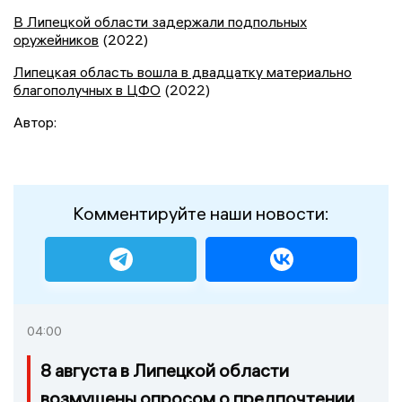
В Липецкой области задержали подпольных
оружейников
(2022)
Липецкая область вошла в двадцатку материально
благополучных в ЦФО
(2022)
Автор:
Комментируйте наши новости:
04:00
8 августа в Липецкой области
возмущены опросом о предпочтении