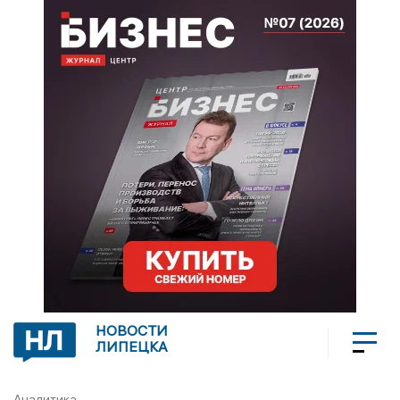
НОВОСТИ
ЛИПЕЦКА
Аналитика