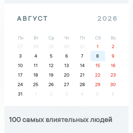
АВГУСТ
2026
Пн
Вт
Ср
Чт
Пт
Сб
Вс
27
28
29
30
31
1
2
3
4
5
6
7
8
9
10
11
12
13
14
15
16
17
18
19
20
21
22
23
24
25
26
27
28
29
30
31
1
2
3
4
5
6
100 самых влиятельных людей