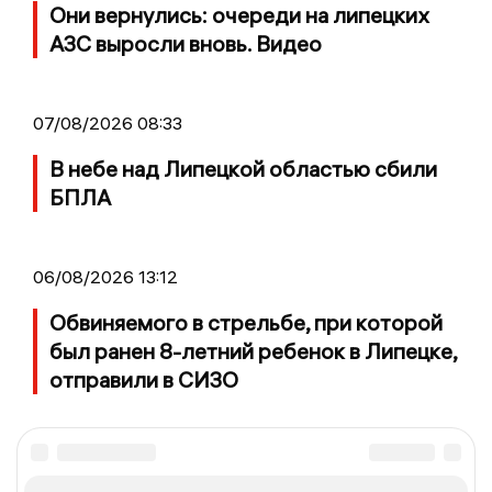
Они вернулись: очереди на липецких
АЗС выросли вновь. Видео
07/08/2026 08:33
В небе над Липецкой областью сбили
БПЛА
06/08/2026 13:12
Обвиняемого в стрельбе, при которой
был ранен 8-летний ребенок в Липецке,
отправили в СИЗО