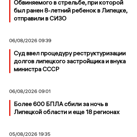
Обвиняемого в стрельбе, при которой
был ранен 8-летний ребенок в Липецке,
отправили в СИЗО
06/08/2026 09:39
Суд ввел процедуру реструктуризации
долгов липецкого застройщика и внука
министра СССР
06/08/2026 09:01
Более 600 БПЛА сбили за ночь в
Липецкой области и еще 18 регионах
05/08/2026 19:35