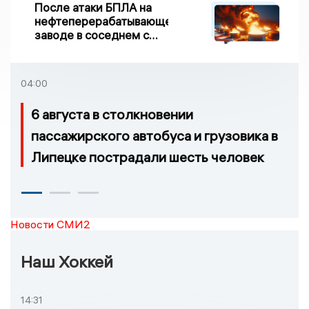
После атаки БПЛА на
нефтеперерабатывающем
заводе в соседнем с
Ивановской областью
регионе произошло
возгорание
04:00
6 августа в столкновении
пассажирского автобуса и грузовика в
Липецке пострадали шесть человек
Новости СМИ2
Наш Хоккей
14:31