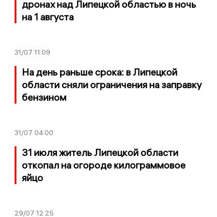
дронах над Липецкой областью в ночь
на 1 августа
31/07
11:09
На день раньше срока: в Липецкой
области сняли ограничения на заправку
бензином
31/07
04:00
31 июля житель Липецкой области
откопал на огороде килограммовое
яйцо
29/07
12:25