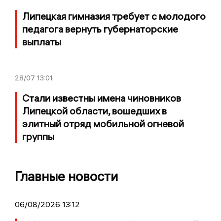
Липецкая гимназия требует с молодого
педагога вернуть губернаторские
выплаты
28/07
13:01
Стали известны имена чиновников
Липецкой области, вошедших в
элитный отряд мобильной огневой
группы
Главные новости
06/08/2026 13:12