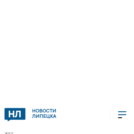
НОВОСТИ
ЛИПЕЦКА
ЖКХ