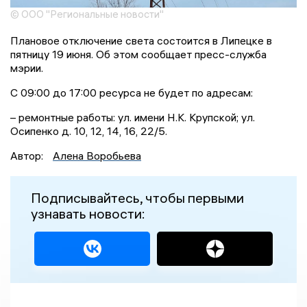
© ООО "Региональные новости"
Плановое отключение света состоится в Липецке в
пятницу 19 июня. Об этом сообщает пресс-служба
мэрии.
С 09:00 до 17:00 ресурса не будет по адресам:
– ремонтные работы: ул. имени Н.К. Крупской; ул.
Осипенко д. 10, 12, 14, 16, 22/5.
Автор:
Алена Воробьева
Подписывайтесь, чтобы первыми
узнавать новости: