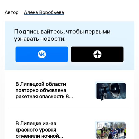
Автор:
Алена Воробьева
Подписывайтесь, чтобы первыми
узнавать новости:
В Липецкой области
повторно объявлена
ракетная опасность 8
августа
В Липецке из-за
красного уровня
отменили ночной