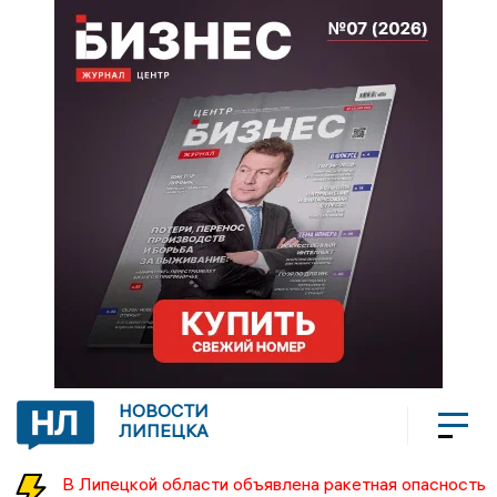
НОВОСТИ
ЛИПЕЦКА
В Липецкой области объявлена ракетная опасность