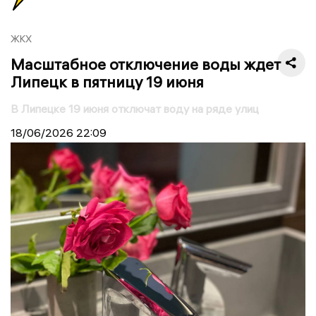
ЖКХ
Масштабное отключение воды ждет
Липецк в пятницу 19 июня
В Липецке 19 июня отключат воду на ряде улиц
18/06/2026
22:09