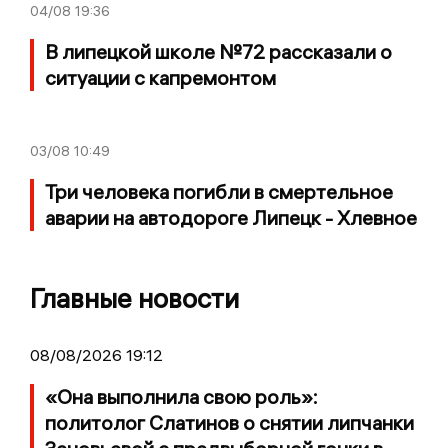
04/08
19:36
В липецкой школе №72 рассказали о
ситуации с капремонтом
03/08
10:49
Три человека погибли в смертельное
аварии на автодороге Липецк - Хлевное
Главные новости
08/08/2026 19:12
«Она выполнила свою роль»:
политолог Слатинов о снятии липчанки