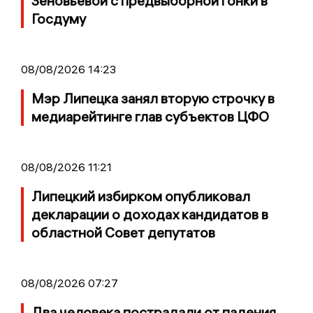
Зеновьевой с предвыборной гонки в
Госдуму
08/08/2026 14:23
Мэр Липецка занял вторую строчку в
медиарейтинге глав субъектов ЦФО
08/08/2026 11:21
Липецкий избирком опубликовал
декларации о доходах кандидатов в
областной Совет депутатов
08/08/2026 07:27
Два человека пострадали от падения