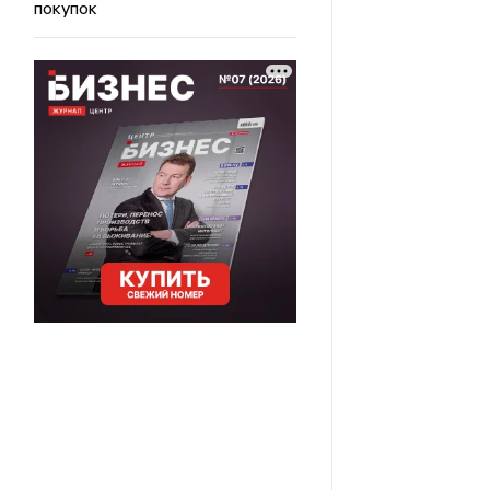
покупок