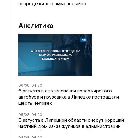
огороде килограммовое яйцо
Аналитика
06/08
04:00
6 августа в столкновении пассажирского
автобуса и грузовика в Липецке пострадали
шесть человек
05/08
04:00
5 августа в Липецкой области снесут хороший
частный дом из-за жуликов в администрации
04/08
04:00