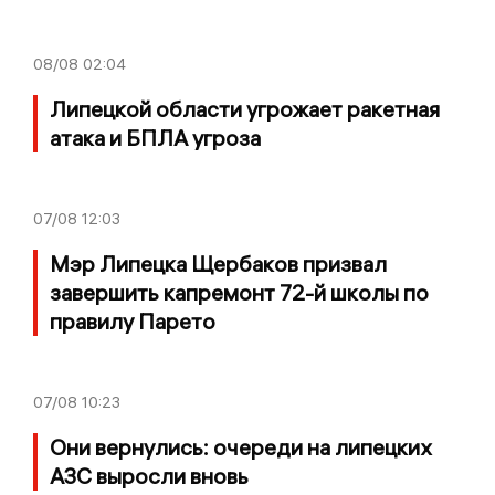
08/08
02:04
Липецкой области угрожает ракетная
атака и БПЛА угроза
07/08
12:03
Мэр Липецка Щербаков призвал
завершить капремонт 72-й школы по
правилу Парето
07/08
10:23
Они вернулись: очереди на липецких
АЗС выросли вновь