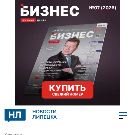
НОВОСТИ
ЛИПЕЦКА
Культура