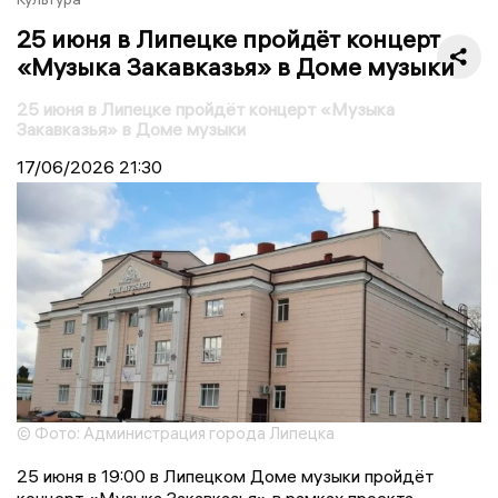
25 июня в Липецке пройдёт концерт
«Музыка Закавказья» в Доме музыки
25 июня в Липецке пройдёт концерт «Музыка
Закавказья» в Доме музыки
17/06/2026
21:30
© Фото: Администрация города Липецка
25 июня в 19:00 в Липецком Доме музыки пройдёт
концерт «Музыка Закавказья» в рамках проекта