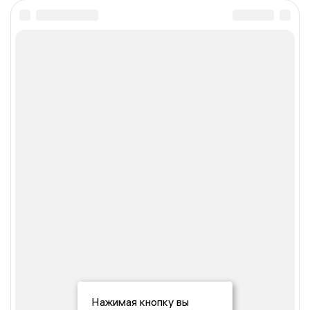
Нажимая кнопку вы