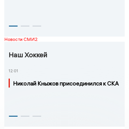
Новости СМИ2
Наш Хоккей
12:01
Николай Кныжов присоединился к СКА