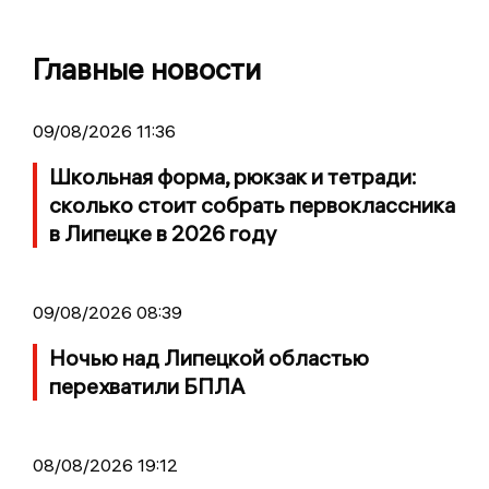
Главные новости
09/08/2026 11:36
Школьная форма, рюкзак и тетради:
сколько стоит собрать первоклассника
в Липецке в 2026 году
09/08/2026 08:39
Ночью над Липецкой областью
перехватили БПЛА
08/08/2026 19:12