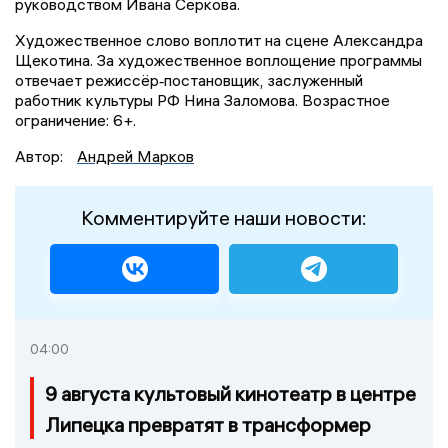
руководством Ивана Серкова.
Художественное слово воплотит на сцене Александра
Щекотина. За художественное воплощение программы
отвечает режиссёр‑постановщик, заслуженный
работник культуры РФ Нина Заломова. Возрастное
ограничение: 6+.
Автор:
Андрей Марков
Комментируйте наши новости:
04:00
9 августа культовый кинотеатр в центре
Липецка превратят в трансформер