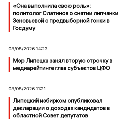
«Она выполнила свою роль»:
политолог Слатинов о снятии липчанки
Зеновьевой с предвыборной гонки в
Госдуму
08/08/2026 14:23
Мэр Липецка занял вторую строчку в
медиарейтинге глав субъектов ЦФО
08/08/2026 11:21
Липецкий избирком опубликовал
декларации о доходах кандидатов в
областной Совет депутатов