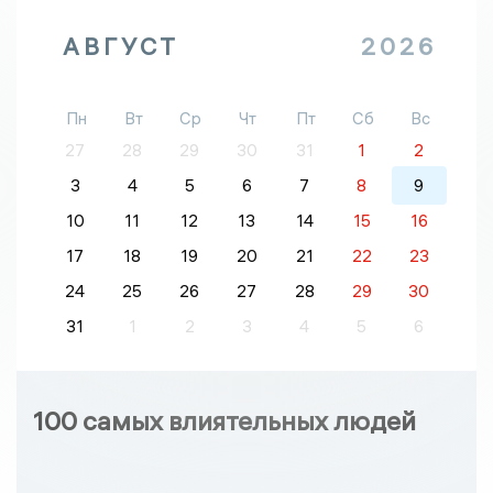
АВГУСТ
2026
Пн
Вт
Ср
Чт
Пт
Сб
Вс
27
28
29
30
31
1
2
3
4
5
6
7
8
9
10
11
12
13
14
15
16
17
18
19
20
21
22
23
24
25
26
27
28
29
30
31
1
2
3
4
5
6
100 самых влиятельных людей