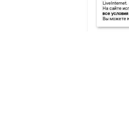
LiveInternet.
На сайте ис
все условия
Вы можете