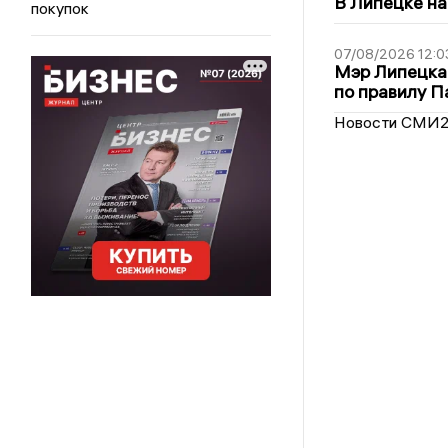
В Липецке на
покупок
07/08/2026 12:0
Мэр Липецка
по правилу П
Новости СМИ