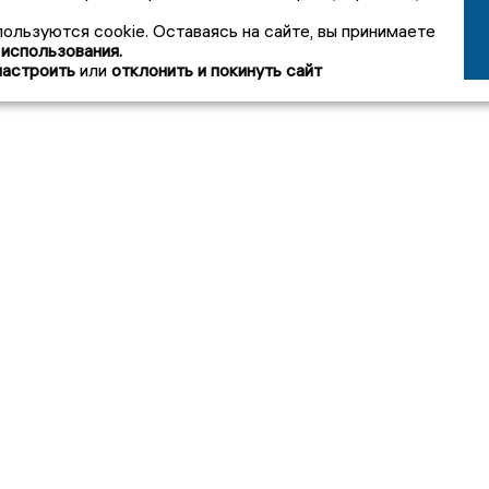
пользуются cookie. Оставаясь на сайте, вы принимаете
 использования.
настроить
или
отклонить и покинуть сайт