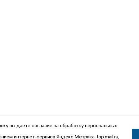
пку вы даете согласие на обработку персональных
анием интернет-сервиса Яндекс.Метрика, top.mail.ru,