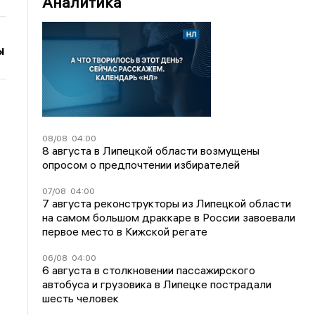
Аналитика
ы
08/08
04:00
8 августа в Липецкой области возмущены
опросом о предпочтении избирателей
07/08
04:00
7 августа реконструкторы из Липецкой области
на самом большом драккаре в России завоевали
первое место в Кижской регате
06/08
04:00
6 августа в столкновении пассажирского
автобуса и грузовика в Липецке пострадали
шесть человек