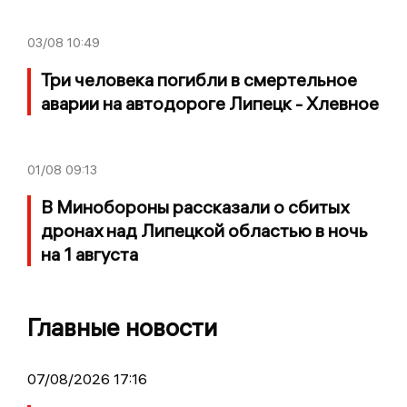
03/08
10:49
Три человека погибли в смертельное
аварии на автодороге Липецк - Хлевное
01/08
09:13
В Минобороны рассказали о сбитых
дронах над Липецкой областью в ночь
на 1 августа
Главные новости
07/08/2026 17:16