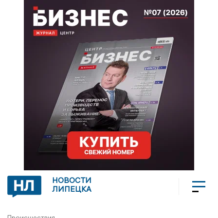
НОВОСТИ
ЛИПЕЦКА
Происшествия