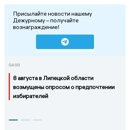
Присылайте новости нашему
Дежурному – получайте
вознаграждение!
04:00
8 августа в Липецкой области
возмущены опросом о предпочтении
избирателей