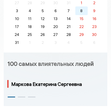
27
28
29
30
31
1
2
3
4
5
6
7
8
9
10
11
12
13
14
15
16
17
18
19
20
21
22
23
24
25
26
27
28
29
30
31
1
2
3
4
5
6
100 самых влиятельных людей
Маркова Екатерина Сергеевна