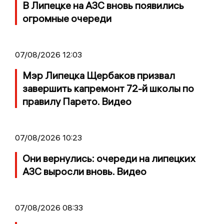
В Липецке на АЗС вновь появились
огромные очереди
07/08/2026 12:03
Мэр Липецка Щербаков призвал
завершить капремонт 72-й школы по
правилу Парето. Видео
07/08/2026 10:23
Они вернулись: очереди на липецких
АЗС выросли вновь. Видео
07/08/2026 08:33