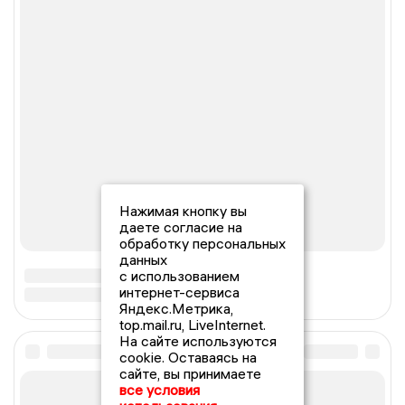
Нажимая кнопку вы
даете согласие на
обработку персональных
данных
с использованием
интернет-сервиса
Яндекс.Метрика,
top.mail.ru, LiveInternet.
На сайте используются
cookie. Оставаясь на
сайте, вы принимаете
все условия