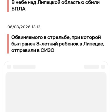
В небе над Липецкой областью сбили
БПЛА
06/08/2026 13:12
Обвиняемого в стрельбе, при которой
был ранен 8-летний ребенок в Липецке,
отправили в СИЗО