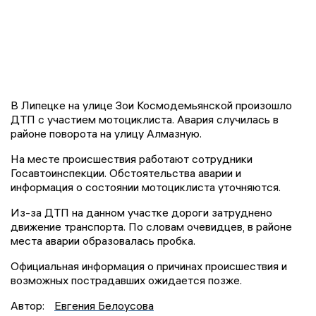
В Липецке на улице Зои Космодемьянской произошло
ДТП с участием мотоциклиста. Авария случилась в
районе поворота на улицу Алмазную.
На месте происшествия работают сотрудники
Госавтоинспекции. Обстоятельства аварии и
информация о состоянии мотоциклиста уточняются.
Из-за ДТП на данном участке дороги затруднено
движение транспорта. По словам очевидцев, в районе
места аварии образовалась пробка.
Официальная информация о причинах происшествия и
возможных пострадавших ожидается позже.
Автор:
Евгения Белоусова