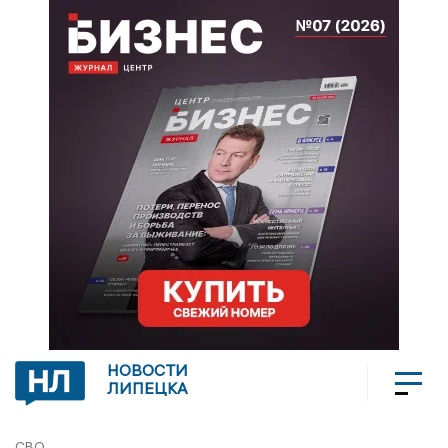
НОВОСТИ
ЛИПЕЦКА
СВО