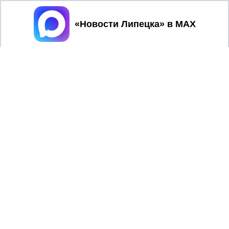
Принять