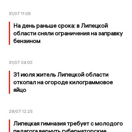
31/07
11:09
На день раньше срока: в Липецкой
области сняли ограничения на заправку
бензином
31/07
04:00
31 июля житель Липецкой области
откопал на огороде килограммовое
яйцо
29/07
12:25
Липецкая гимназия требует с молодого
педагога вернуть губернаторские