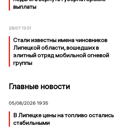
выплаты
28/07
13:01
Стали известны имена чиновников
Липецкой области, вошедших в
элитный отряд мобильной огневой
группы
Главные новости
05/08/2026 19:35
В Липецке цены на топливо остались
стабильными