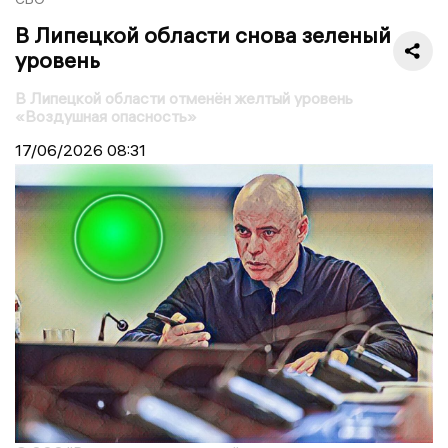
В Липецкой области снова зеленый
уровень
В Липецкой области отменён желтый уровень
«Воздушная опасность»
17/06/2026
08:31