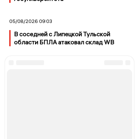
05/08/2026 09:03
В соседней с Липецкой Тульской
области БПЛА атаковал склад WB