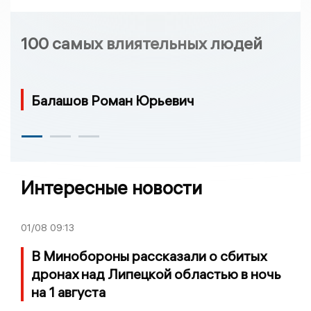
100 самых влиятельных людей
Балашов Роман Юрьевич
Интересные новости
01/08
09:13
В Минобороны рассказали о сбитых
дронах над Липецкой областью в ночь
на 1 августа