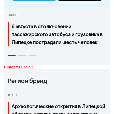
04:00
6 августа в столкновении
пассажирского автобуса и грузовика в
Липецке пострадали шесть человек
Новости СМИ2
Регион бренд
19:00
Археологические открытия в Липецкой