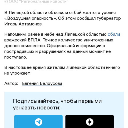
© ООО "Региональные новости"
В Липецкой области объявили отбой желтого уровня
«Воздушная опасность». Об этом сообщил губернатор
Игорь Артамонов.
Напомним, ранее в небе над Липецкой областью
сбили
вражеский БПЛА. Точное количество уничтоженных
дронов неизвестно. Официальной информации о
пострадавших и разрушениях на данный момент не
поступало.
В настоящее время жителям Липецкой области ничего
не угрожает.
Автор:
Евгения Белоусова
Подписывайтесь, чтобы первыми
узнавать новости: