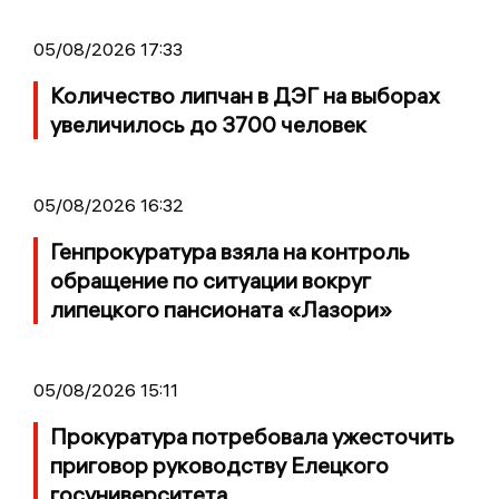
05/08/2026 17:33
Количество липчан в ДЭГ на выборах
увеличилось до 3700 человек
05/08/2026 16:32
Генпрокуратура взяла на контроль
обращение по ситуации вокруг
липецкого пансионата «Лазори»
05/08/2026 15:11
Прокуратура потребовала ужесточить
приговор руководству Елецкого
госуниверситета