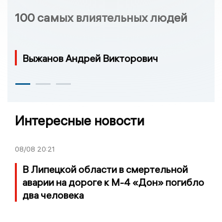
100 самых влиятельных людей
Выжанов Андрей Викторович
Интересные новости
08/08
20:21
В Липецкой области в смертельной
аварии на дороге к М-4 «Дон» погибло
два человека