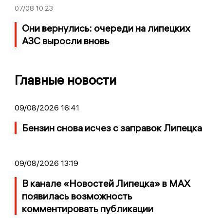
07/08
10:23
Они вернулись: очереди на липецких
АЗС выросли вновь
Главные новости
09/08/2026 16:41
Бензин снова исчез с заправок Липецка
09/08/2026 13:19
В канале «Новостей Липецка» в MAX
появилась возможность
комментировать публикации