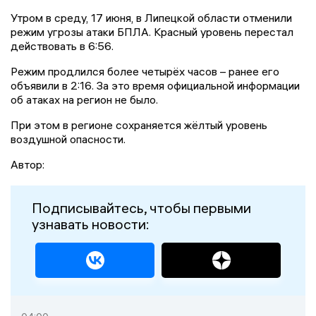
Утром в среду, 17 июня, в Липецкой области отменили
режим угрозы атаки БПЛА. Красный уровень перестал
действовать в 6:56.
Режим продлился более четырёх часов – ранее его
объявили в 2:16. За это время официальной информации
об атаках на регион не было.
При этом в регионе сохраняется жёлтый уровень
воздушной опасности.
Автор:
Подписывайтесь, чтобы первыми
узнавать новости: