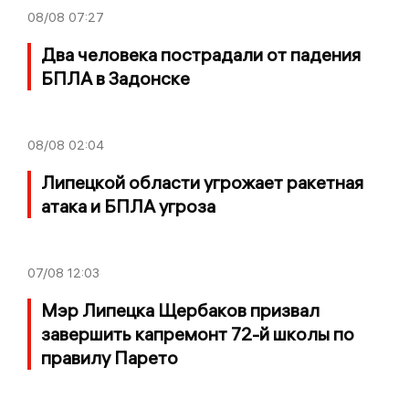
08/08
07:27
Два человека пострадали от падения
БПЛА в Задонске
08/08
02:04
Липецкой области угрожает ракетная
атака и БПЛА угроза
07/08
12:03
Мэр Липецка Щербаков призвал
завершить капремонт 72-й школы по
правилу Парето