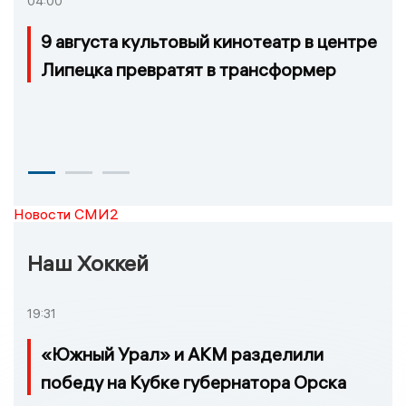
04:00
9 августа культовый кинотеатр в центре
Липецка превратят в трансформер
Новости СМИ2
Наш Хоккей
19:31
«Южный Урал» и АКМ разделили
победу на Кубке губернатора Орска