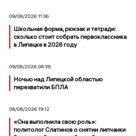
09/08/2026 11:36
Школьная форма, рюкзак и тетради:
сколько стоит собрать первоклассника
в Липецке в 2026 году
09/08/2026 08:39
Ночью над Липецкой областью
перехватили БПЛА
08/08/2026 19:12
«Она выполнила свою роль»:
политолог Слатинов о снятии липчанки