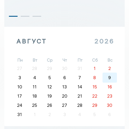
АВГУСТ
2026
Пн
Вт
Ср
Чт
Пт
Сб
Вс
27
28
29
30
31
1
2
3
4
5
6
7
8
9
10
11
12
13
14
15
16
17
18
19
20
21
22
23
24
25
26
27
28
29
30
31
1
2
3
4
5
6