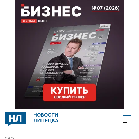
НОВОСТИ
ЛИПЕЦКА
СВО