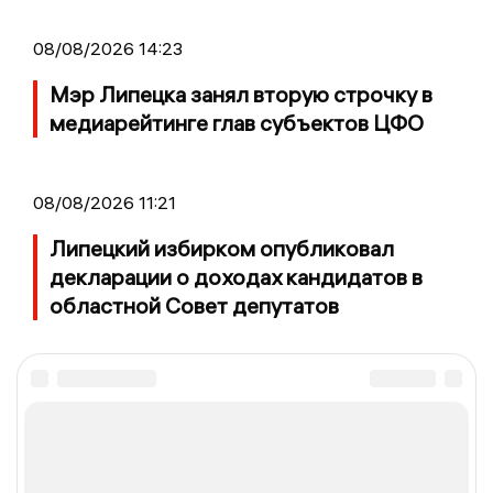
08/08/2026 14:23
Мэр Липецка занял вторую строчку в
медиарейтинге глав субъектов ЦФО
08/08/2026 11:21
Липецкий избирком опубликовал
декларации о доходах кандидатов в
областной Совет депутатов