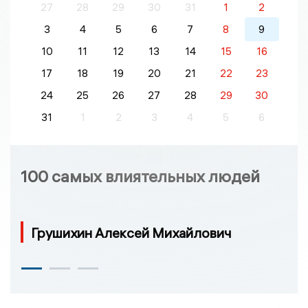
27
28
29
30
31
1
2
3
4
5
6
7
8
9
10
11
12
13
14
15
16
17
18
19
20
21
22
23
24
25
26
27
28
29
30
31
1
2
3
4
5
6
100 самых влиятельных людей
Грушихин Алексей Михайлович