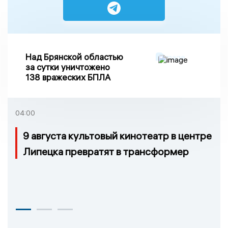
Над Брянской областью
за сутки уничтожено
138 вражеских БПЛА
04:00
9 августа культовый кинотеатр в центре
Липецка превратят в трансформер