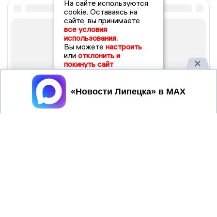
На сайте используются
cookie. Оставаясь на
сайте, вы принимаете
все условия
использования.
Вы можете
настроить
или
отклонить и
покинуть сайт
Принять