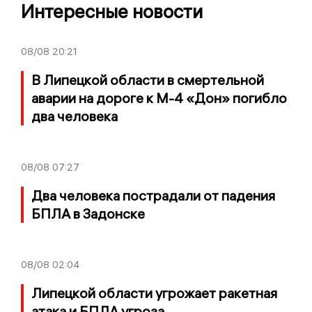
Интересные новости
08/08
20:21
В Липецкой области в смертельной
аварии на дороге к М-4 «Дон» погибло
два человека
08/08
07:27
Два человека пострадали от падения
БПЛА в Задонске
08/08
02:04
Липецкой области угрожает ракетная
атака и БПЛА угроза