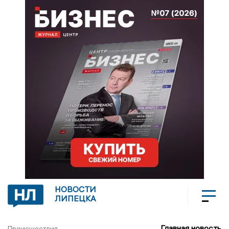
НОВОСТИ
ЛИПЕЦКА
Главная новость
Происшествия