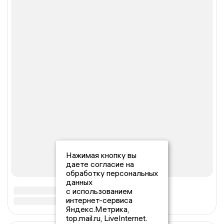
Нажимая кнопку вы
даете согласие на
обработку персональных
данных
с использованием
интернет-сервиса
Яндекс.Метрика,
top.mail.ru, LiveInternet.