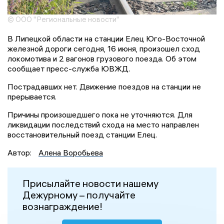
© ООО "Региональные новости"
В Липецкой области на станции Елец Юго-Восточной
железной дороги сегодня, 16 июня, произошел сход
локомотива и 2 вагонов грузового поезда. Об этом
сообщает пресс-служба ЮВЖД.
Пострадавших нет. Движение поездов на станции не
прерывается.
Причины произошедшего пока не уточняются. Для
ликвидации последствий схода на место направлен
восстановительный поезд станции Елец.
Автор:
Алена Воробьева
Присылайте новости нашему
Дежурному – получайте
вознаграждение!