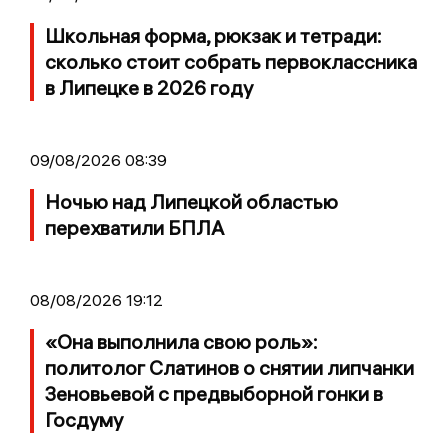
Школьная форма, рюкзак и тетради:
сколько стоит собрать первоклассника
в Липецке в 2026 году
09/08/2026 08:39
Ночью над Липецкой областью
перехватили БПЛА
08/08/2026 19:12
«Она выполнила свою роль»:
политолог Слатинов о снятии липчанки
Зеновьевой с предвыборной гонки в
Госдуму