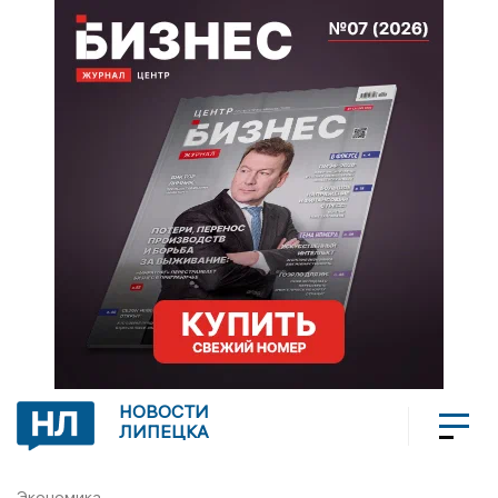
НОВОСТИ
ЛИПЕЦКА
Экономика