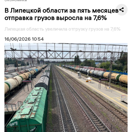
В Липецкой области за пять месяцев
отправка грузов выросла на 7,6%
Липецкая область увеличила отгрузку грузов на 7,6%
16/06/2026
10:54