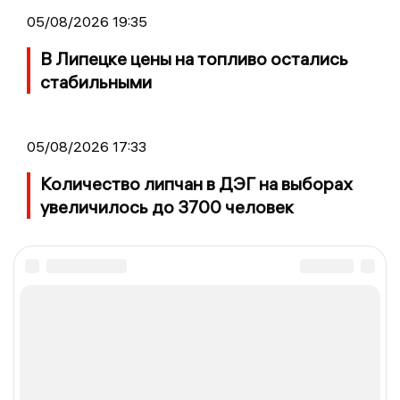
05/08/2026 19:35
В Липецке цены на топливо остались
стабильными
05/08/2026 17:33
Количество липчан в ДЭГ на выборах
увеличилось до 3700 человек