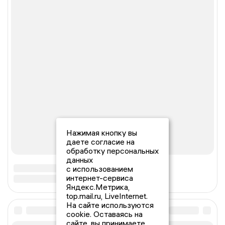
Нажимая кнопку вы
даете согласие на
обработку персональных
данных
с использованием
интернет-сервиса
Яндекс.Метрика,
top.mail.ru, LiveInternet.
На сайте используются
cookie. Оставаясь на
сайте, вы принимаете