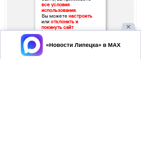
все условия
использования.
Вы можете
настроить
или
отклонить и
покинуть сайт
Принять