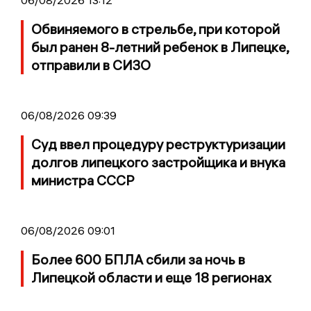
Обвиняемого в стрельбе, при которой
был ранен 8-летний ребенок в Липецке,
отправили в СИЗО
06/08/2026 09:39
Суд ввел процедуру реструктуризации
долгов липецкого застройщика и внука
министра СССР
06/08/2026 09:01
Более 600 БПЛА сбили за ночь в
Липецкой области и еще 18 регионах