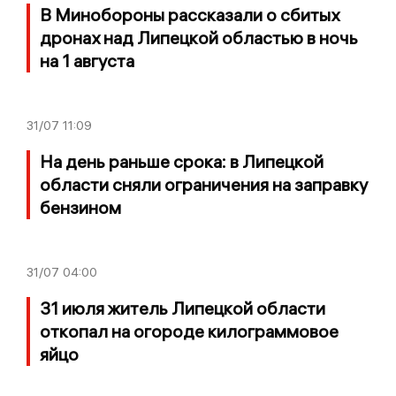
В Минобороны рассказали о сбитых
дронах над Липецкой областью в ночь
на 1 августа
31/07
11:09
На день раньше срока: в Липецкой
области сняли ограничения на заправку
бензином
31/07
04:00
31 июля житель Липецкой области
откопал на огороде килограммовое
яйцо