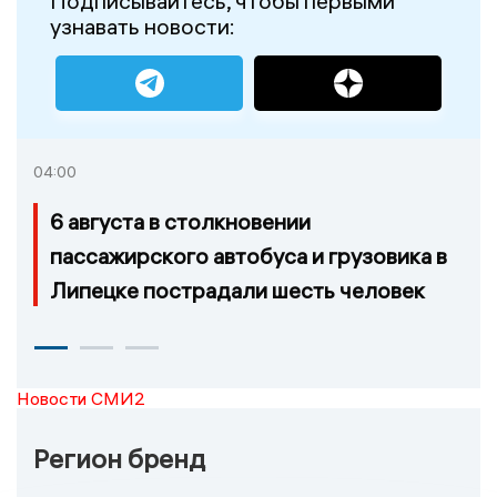
Подписывайтесь, чтобы первыми
узнавать новости:
04:00
6 августа в столкновении
пассажирского автобуса и грузовика в
Липецке пострадали шесть человек
Новости СМИ2
Регион бренд