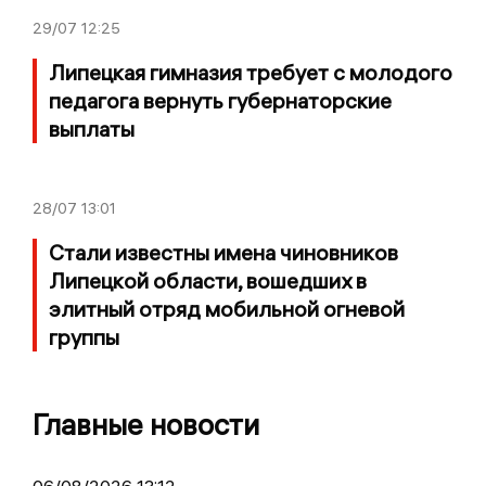
29/07
12:25
Липецкая гимназия требует с молодого
педагога вернуть губернаторские
выплаты
28/07
13:01
Стали известны имена чиновников
Липецкой области, вошедших в
элитный отряд мобильной огневой
группы
Главные новости
06/08/2026 13:12