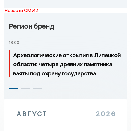
Новости СМИ2
Регион бренд
19:00
Археологические открытия в Липецкой
области: четыре древних памятника
взяты под охрану государства
АВГУСТ
2026