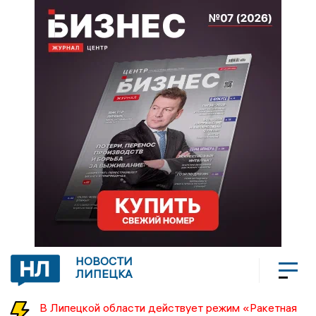
НОВОСТИ
ЛИПЕЦКА
В Липецкой области действует режим «Ракетная