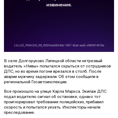
В селе Долгоруково Липецкой области нетрезвый
водитель «Нивы» попытался скрыться от сотрудников
ДПС, но во время погони врезался в столб. После
аварии мужчину задержали. Об этом сообщили в
региональной Госавтоинспекции.
Все произошло на улице Карла Маркса. Экипаж ДПС
подал водителю сигнал об остановке, однако тот
проигнорировал требование полицейских, прибавил
скорость и попытался уехать. Инспекторы начали
преследование.