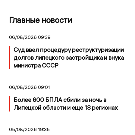
Главные новости
06/08/2026 09:39
Суд ввел процедуру реструктуризации
долгов липецкого застройщика и внука
министра СССР
06/08/2026 09:01
Более 600 БПЛА сбили за ночь в
Липецкой области и еще 18 регионах
05/08/2026 19:35