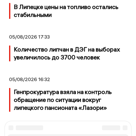
В Липецке цены на топливо остались
стабильными
05/08/2026 17:33
Количество липчан в ДЭГ на выборах
увеличилось до 3700 человек
05/08/2026 16:32
Генпрокуратура взяла на контроль
обращение по ситуации вокруг
липецкого пансионата «Лазори»