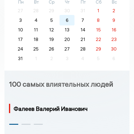
Пн
Вт
Ср
Чт
Пт
Сб
Вс
27
28
29
30
31
1
2
3
4
5
6
7
8
9
10
11
12
13
14
15
16
17
18
19
20
21
22
23
24
25
26
27
28
29
30
31
1
2
3
4
5
6
100 самых влиятельных людей
Фалеев Валерий Иванович