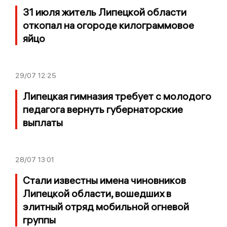
31 июля житель Липецкой области
откопал на огороде килограммовое
яйцо
29/07
12:25
Липецкая гимназия требует с молодого
педагога вернуть губернаторские
выплаты
28/07
13:01
Стали известны имена чиновников
Липецкой области, вошедших в
элитный отряд мобильной огневой
группы