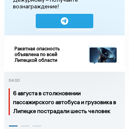
вознаграждение!
Ракетная опасность
объявлена по всей
Липецкой области
04:00
6 августа в столкновении
пассажирского автобуса и грузовика в
Липецке пострадали шесть человек