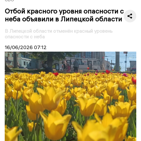
Отбой красного уровня опасности с
неба объявили в Липецкой области
В Липецкой области отменён красный уровень
опасности с неба
16/06/2026
07:12