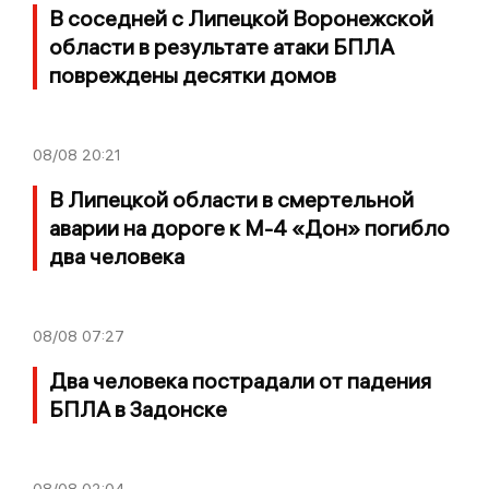
В соседней с Липецкой Воронежской
области в результате атаки БПЛА
повреждены десятки домов
08/08
20:21
В Липецкой области в смертельной
аварии на дороге к М-4 «Дон» погибло
два человека
08/08
07:27
Два человека пострадали от падения
БПЛА в Задонске
08/08
02:04