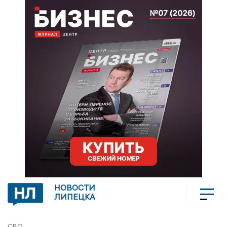
НОВОСТИ
ЛИПЕЦКА
СВО