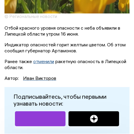
© Региональные новости
Отбой красного уровня опасности с неба объявили в
Липецкой области утром 16 июня.
Индикатор опасностей горит желтым цветом. Об этом
сообщил губернатор Артамонов.
Ранее также
отменили
ракетную опасность в Липецкой
области.
Автор:
Иван Викторов
Подписывайтесь, чтобы первыми
узнавать новости: