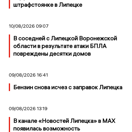
штрафстоянке в Липецке
10/08/2026 09:07
В соседней с Липецкой Воронежской
области в результате атаки БПЛА
повреждены десятки домов
09/08/2026 16:41
Бензин снова исчез с заправок Липецка
09/08/2026 13:19
В канале «Новостей Липецка» в MAX
появилась возможность