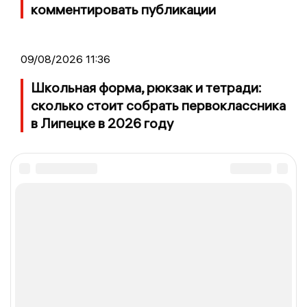
комментировать публикации
09/08/2026 11:36
Школьная форма, рюкзак и тетради:
сколько стоит собрать первоклассника
в Липецке в 2026 году