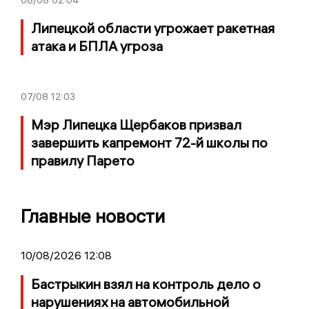
Липецкой области угрожает ракетная
атака и БПЛА угроза
07/08
12:03
Мэр Липецка Щербаков призвал
завершить капремонт 72-й школы по
правилу Парето
Главные новости
10/08/2026 12:08
Бастрыкин взял на контроль дело о
нарушениях на автомобильной