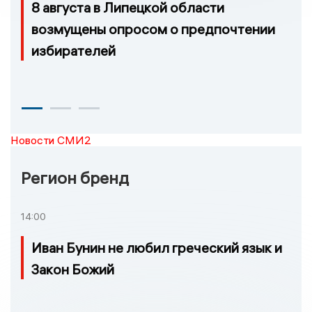
8 августа в Липецкой области
возмущены опросом о предпочтении
избирателей
Новости СМИ2
Регион бренд
14:00
Иван Бунин не любил греческий язык и
Закон Божий