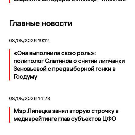
Главные новости
08/08/2026 19:12
«Она выполнила свою роль»:
политолог Слатинов о снятии липчанки
Зеновьевой с предвыборной гонки в
Госдуму
08/08/2026 14:23
Мэр Липецка занял вторую строчку в
медиарейтинге глав субъектов ЦФО