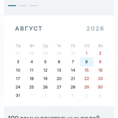
АВГУСТ
2026
Пн
Вт
Ср
Чт
Пт
Сб
Вс
27
28
29
30
31
1
2
3
4
5
6
7
8
9
10
11
12
13
14
15
16
17
18
19
20
21
22
23
24
25
26
27
28
29
30
31
1
2
3
4
5
6