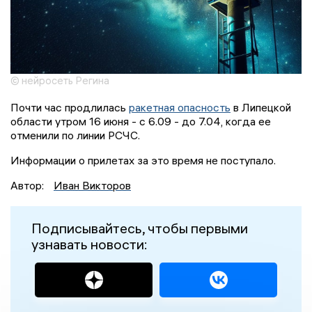
© нейросеть Регина
Почти час продлилась
ракетная опасность
в Липецкой
области утром 16 июня - с 6.09 - до 7.04, когда ее
отменили по линии РСЧС.
Информации о прилетах за это время не поступало.
Автор:
Иван Викторов
Подписывайтесь, чтобы первыми
узнавать новости: