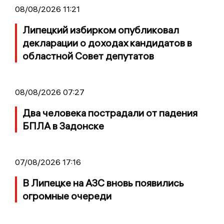
08/08/2026 11:21
Липецкий избирком опубликовал
декларации о доходах кандидатов в
областной Совет депутатов
08/08/2026 07:27
Два человека пострадали от падения
БПЛА в Задонске
07/08/2026 17:16
В Липецке на АЗС вновь появились
огромные очереди