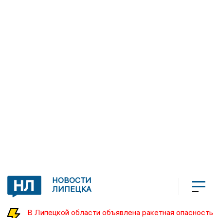
НОВОСТИ
ЛИПЕЦКА
В Липецкой области объявлена ракетная опасность