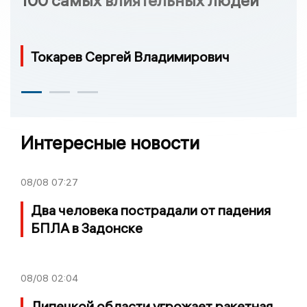
100 самых влиятельных людей
Токарев Сергей Владимирович
Интересные новости
08/08
07:27
Два человека пострадали от падения
БПЛА в Задонске
08/08
02:04
Липецкой области угрожает ракетная