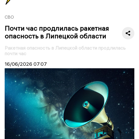
СВО
Почти час продлилась ракетная
опасность в Липецкой области
Ракетная опасность в Липецкой области продлилась
почти час
16/06/2026
07:07