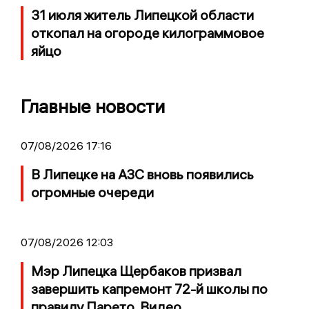
31 июля житель Липецкой области
откопал на огороде килограммовое
яйцо
Главные новости
07/08/2026 17:16
В Липецке на АЗС вновь появились
огромные очереди
07/08/2026 12:03
Мэр Липецка Щербаков призвал
завершить капремонт 72-й школы по
правилу Парето. Видео