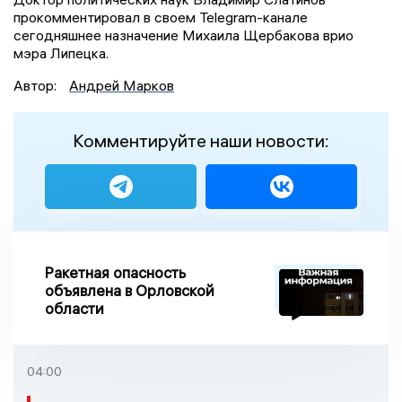
прокомментировал в своем Telegram-канале
сегодняшнее назначение Михаила Щербакова врио
мэра Липецка.
Автор:
Андрей Марков
Комментируйте наши новости:
Ракетная опасность
объявлена в Орловской
области
04:00