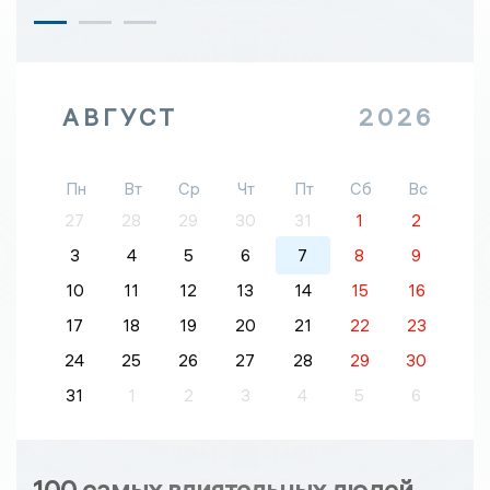
АВГУСТ
2026
Пн
Вт
Ср
Чт
Пт
Сб
Вс
27
28
29
30
31
1
2
3
4
5
6
7
8
9
10
11
12
13
14
15
16
17
18
19
20
21
22
23
24
25
26
27
28
29
30
31
1
2
3
4
5
6
100 самых влиятельных людей