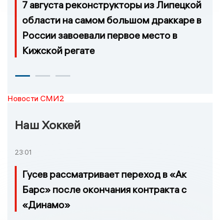
7 августа реконструкторы из Липецкой
области на самом большом драккаре в
России завоевали первое место в
Кижской регате
Новости СМИ2
Наш Хоккей
23:01
Гусев рассматривает переход в «Ак
Барс» после окончания контракта с
«Динамо»