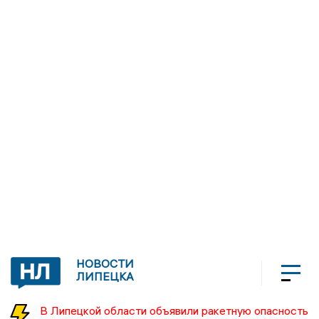
НОВОСТИ
ЛИПЕЦКА
В Липецкой области объявили ракетную опасность