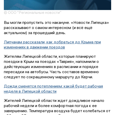
© ООО "Региональные новости"
Вы могли пропустить это накануне. «Новости Липецка»
рассказывают о самом интересном (и всё ещё
актуальном) за прошедший день.
Липчанам рассказали, как добраться до Крыма при
изменениях в движении поездов
Жителям Липецкой области, которые планируют
поездки в Крым на поездах «Таврия», напомнили о
действующих изменениях в расписании и порядке
пересадки на автобусы. Часть составов временно
следует по сокращенному маршруту до Керчи.
Дожди сменятся потеплением: какой будет рабочая
неделя в Липецкой области
Жителей Липецкой области ждет дождливое начало
рабочей недели и более комфортная погода к ее
завершению. Температура воздуха будет колебаться от