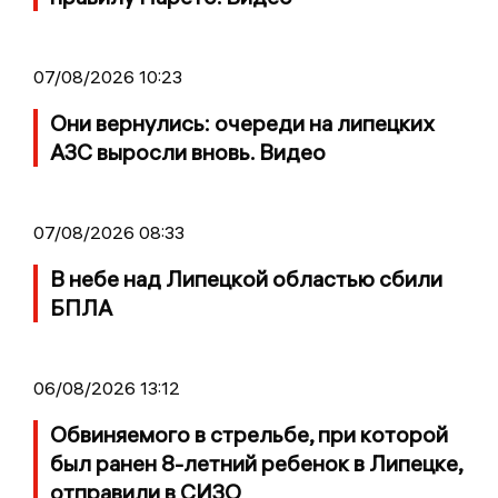
07/08/2026 10:23
Они вернулись: очереди на липецких
АЗС выросли вновь. Видео
07/08/2026 08:33
В небе над Липецкой областью сбили
БПЛА
06/08/2026 13:12
Обвиняемого в стрельбе, при которой
был ранен 8-летний ребенок в Липецке,
отправили в СИЗО