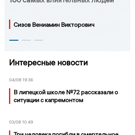
Сизов Вениамин Викторович
Интересные новости
04/08
19:36
В липецкой школе №72 рассказали о
ситуации с капремонтом
03/08
10:49
Три человека погибли в смертельное